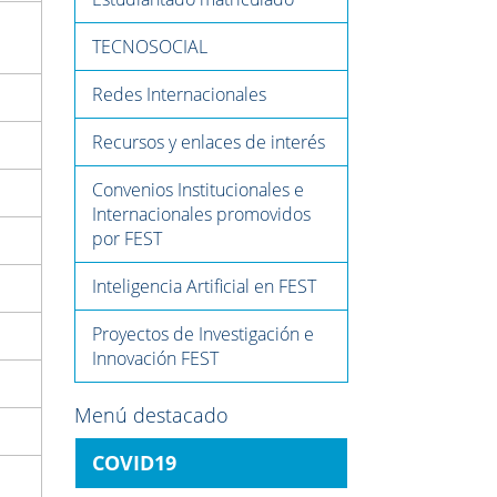
TECNOSOCIAL
Redes Internacionales
Recursos y enlaces de interés
Convenios Institucionales e
Internacionales promovidos
por FEST
Inteligencia Artificial en FEST
Proyectos de Investigación e
Innovación FEST
Menú destacado
COVID19