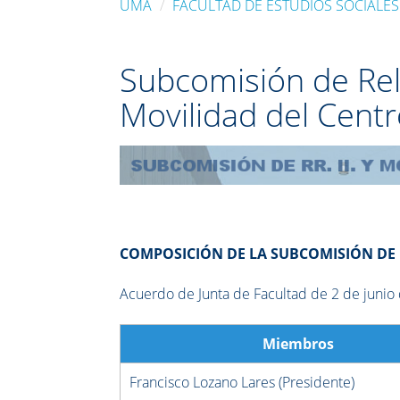
UMA
FACULTAD DE ESTUDIOS SOCIALES
Subcomisión de Rel
Movilidad del Cent
COMPOSICIÓN DE LA SUBCOMISIÓN DE R
Acuerdo de Junta de Facultad de 2 de junio
Miembros
Francisco Lozano Lares (Presidente)