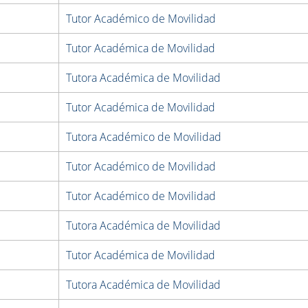
Tutor Académico de Movilidad
Tutor Académica de Movilidad
Tutora Académica de Movilidad
Tutor Académica de Movilidad
Tutora Académico de Movilidad
Tutor Académico de Movilidad
Tutor Académico de Movilidad
Tutora Académica de Movilidad
Tutor Académica de Movilidad
Tutora Académica de Movilidad