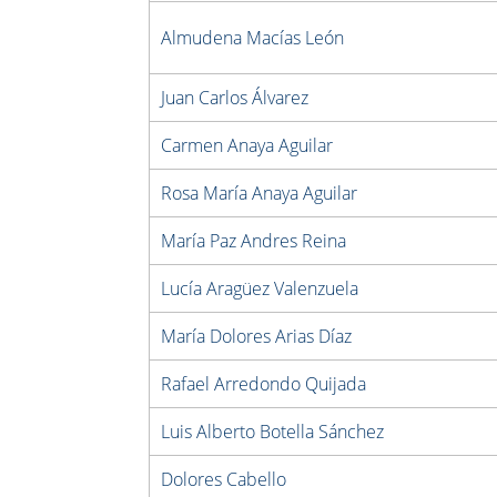
Almudena Macías León
Juan Carlos Álvarez
Carmen Anaya Aguilar
Rosa María Anaya Aguilar
María Paz Andres Reina
Lucía Aragüez Valenzuela
María Dolores Arias Díaz
Rafael Arredondo Quijada
Luis Alberto Botella Sánchez
Dolores Cabello