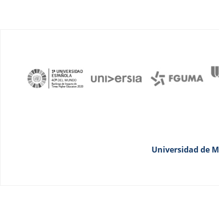
Universidad de Má