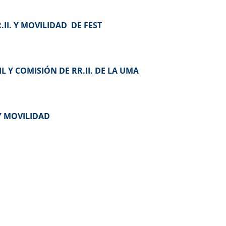
II. Y MOVILIDAD DE FEST
 Y COMISIÓN DE RR.II. DE LA UMA
Y MOVILIDAD