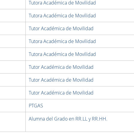
Tutora Académica de Movilidad
Tutora Académica de Movilidad
Tutor Académica de Movilidad
Tutora Académica de Movilidad
Tutora Académica de Movilidad
Tutor Académica de Movilidad
Tutor Académica de Movilidad
Tutor Académica de Movilidad
PTGAS
Alumna del Grado en RR.LL y RR.HH.