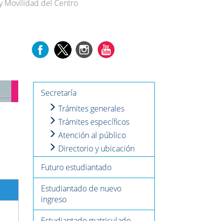
y Movilidad del Centro
Secretaría
Trámites generales
Trámites específicos
Atención al público
Directorio y ubicación
Futuro estudiantado
Estudiantado de nuevo
ingreso
Estudiantado matriculado