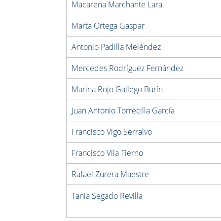
Macarena Marchante Lara
Marta Ortega Gaspar
Antonio Padilla Meléndez
Mercedes Rodríguez Fernández
Marina Rojo Gallego Burín
Juan Antonio Torrecilla García
Francisco Vigo Serralvo
Francisco Vila Tierno
Rafael Zurera Maestre
Tania Segado Revilla