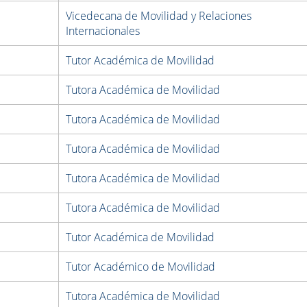
Vicedecana de Movilidad y Relaciones
Internacionales
Tutor Académica de Movilidad
Tutora Académica de Movilidad
Tutora Académica de Movilidad
Tutora Académica de Movilidad
Tutora Académica de Movilidad
Tutora Académica de Movilidad
Tutor Académica de Movilidad
Tutor Académico de Movilidad
Tutora Académica de Movilidad