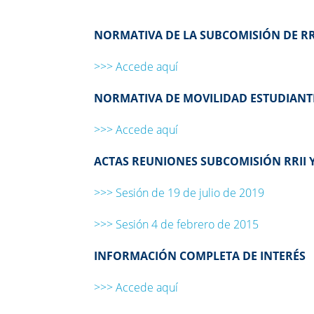
NORMATIVA DE LA SUBCOMISIÓN DE RR.
>>> Accede aquí
NORMATIVA DE MOVILIDAD ESTUDIANTIL
>>> Accede aquí
ACTAS REUNIONES SUBCOMISIÓN RRII 
>>> Sesión de 19 de julio de 2019
>>> Sesión 4 de febrero de 2015
INFORMACIÓN COMPLETA DE INTERÉS
>>> Accede aquí