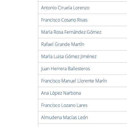
Antonio Ciruela Lorenzo
Francisco Cosano Rivas
María Rosa Fernández Gómez
Rafael Grande Martín
María Luisa Gómez Jiménez
Juan Herrera Ballesteros
Francisco Manuel Llorente Marín
Ana López Narbona
Francisco Lozano Lares
Almudena Macías León