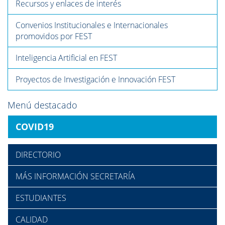
Recursos y enlaces de interés
Convenios Institucionales e Internacionales
promovidos por FEST
Inteligencia Artificial en FEST
Proyectos de Investigación e Innovación FEST
Menú destacado
COVID19
DIRECTORIO
MÁS INFORMACIÓN SECRETARÍA
ESTUDIANTES
CALIDAD