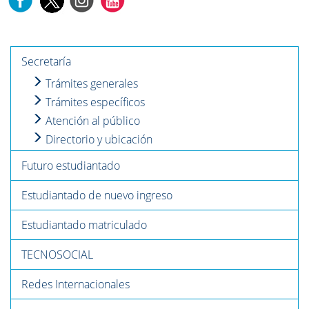
Secretaría
Trámites generales
Trámites específicos
Atención al público
Directorio y ubicación
Futuro estudiantado
Estudiantado de nuevo ingreso
Estudiantado matriculado
TECNOSOCIAL
Redes Internacionales