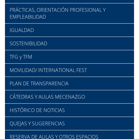
PRÁCTICAS, ORIENTACIÓN PROFESIONAL Y
EMPLEABILIDAD
IGUALDAD
SOSTENIBILIDAD
TFG y TFM
MOVILIDAD/ INTERNATIONAL FEST
PLAN DE TRANSPARENCIA
CÁTEDRAS Y AULAS MECENAZGO
HISTÓRICO DE NOTICIAS
QUEJAS Y SUGERENCIAS
RESERVA DE AULAS Y OTROS ESPACIOS