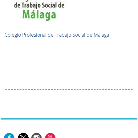
Colegio Profesional de Trabajo Social de Málaga