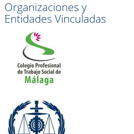
Organizaciones y
Entidades Vinculadas