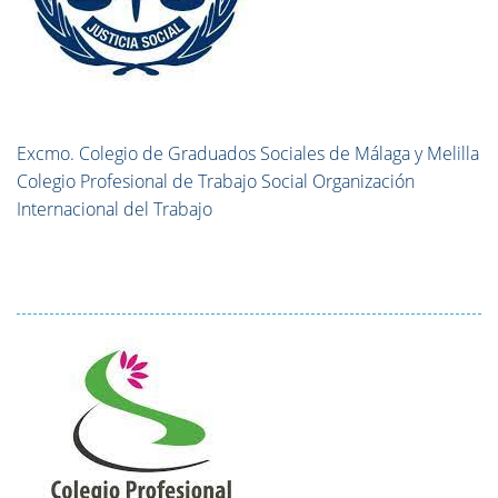
Excmo. Colegio de Graduados Sociales de Málaga y Melilla
Colegio Profesional de Trabajo Social Organización
Internacional del Trabajo