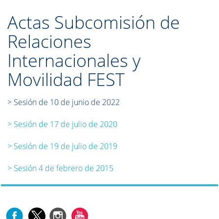
Actas Subcomisión de
Relaciones
Internacionales y
Movilidad FEST
> Sesión de 10 de junio de 2022
> Sesión de 17 de julio de 2020
> Sesión de 19 de julio de 2019
>
Sesión 4 de febrero de 2015