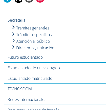
Secretaría
Trámites generales
Trámites específicos
Atención al público
Directorio y ubicación
Futuro estudiantado
Estudiantado de nuevo ingreso
Estudiantado matriculado
TECNOSOCIAL
Redes Internacionales