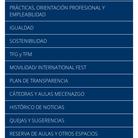
PRÁCTICAS, ORIENTACIÓN PROFESIONAL Y
EMPLEABILIDAD
IGUALDAD
SOSTENIBILIDAD
TFG y TFM
MOVILIDAD/ INTERNATIONAL FEST
PLAN DE TRANSPARENCIA
CÁTEDRAS Y AULAS MECENAZGO
HISTÓRICO DE NOTICIAS
QUEJAS Y SUGERENCIAS
RESERVA DE AULAS Y OTROS ESPACIOS