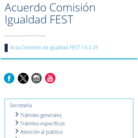
Acuerdo Comisión
Igualdad FEST
___________________
Acta Comisión de Igualdad FEST 13-2-25
Secretaría
Trámites generales
Trámites específicos
Atención al público