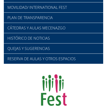
MOVILIDAD/ INTERNATIONAL FEST
PLAN DE TRANSPARENCIA
CÁTEDRAS Y AULAS MECENAZGO
HISTÓRICO DE NOTICIAS
QUEJAS Y SUGERENCIAS
RESERVA DE AULAS Y OTROS ESPACIOS