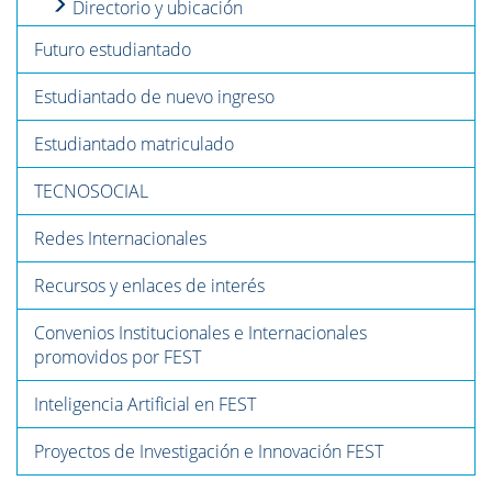
Directorio y ubicación
Futuro estudiantado
Estudiantado de nuevo ingreso
Estudiantado matriculado
TECNOSOCIAL
Redes Internacionales
Recursos y enlaces de interés
Convenios Institucionales e Internacionales
promovidos por FEST
Inteligencia Artificial en FEST
Proyectos de Investigación e Innovación FEST