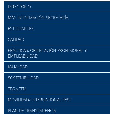
DIRECTORIO
MÁS INFORMACIÓN SECRETARÍA
ESTUDIANTES
CALIDAD
PRÁCTICAS, ORIENTACIÓN PROFESIONAL Y
EMPLEABILIDAD
IGUALDAD
SOSTENIBILIDAD
TFG y TFM
MOVILIDAD/ INTERNATIONAL FEST
PLAN DE TRANSPARENCIA