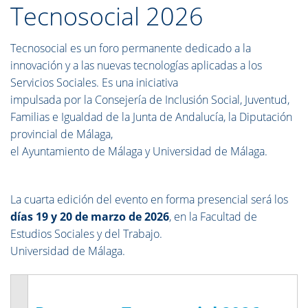
Tecnosocial 2026
Tecnosocial es un foro permanente dedicado a la
innovación y a las nuevas tecnologías aplicadas a los
Servicios Sociales. Es una iniciativa
impulsada por la Consejería de Inclusión Social, Juventud,
Familias e Igualdad de la Junta de Andalucía, la Diputación
provincial de Málaga,
el Ayuntamiento de Málaga y Universidad de Málaga.
La cuarta edición del evento en forma presencial será los
días 19 y 20 de marzo de 2026
, en la Facultad de
Estudios Sociales y del Trabajo.
Universidad de Málaga.