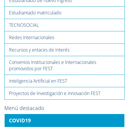
Estudiantado de nuevo ingreso
Estudiantado matriculado
TECNOSOCIAL
Redes Internacionales
Recursos y enlaces de interés
Convenios Institucionales e Internacionales
promovidos por FEST
Inteligencia Artificial en FEST
Proyectos de Investigación e Innovación FEST
Menú destacado
COVID19