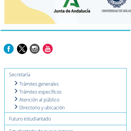
Secretaría
Trámites generales
Trámites específicos
Atención al público
Directorio y ubicación
Futuro estudiantado