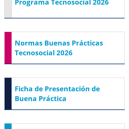
Programa Tecnosocial 2026
Normas Buenas Prácticas
Tecnosocial 2026
Ficha de Presentación de
Buena Práctica