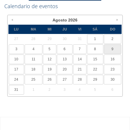
Calendario de eventos
Agosto
2026
LU
MA
MI
JU
VI
SÁ
DO
27
28
29
30
31
1
2
3
4
5
6
7
8
9
10
11
12
13
14
15
16
17
18
19
20
21
22
23
24
25
26
27
28
29
30
31
1
2
3
4
5
6