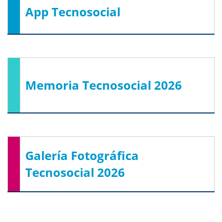
App Tecnosocial
Memoria Tecnosocial 2026
Galería Fotográfica
Tecnosocial 2026