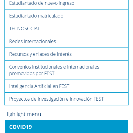
Estudiantado de nuevo ingreso
Estudiantado matriculado
TECNOSOCIAL
Redes Internacionales
Recursos y enlaces de interés
Convenios Institucionales e Internacionales
promovidos por FEST
Inteligencia Artificial en FEST
Proyectos de Investigación e Innovación FEST
Highlight menu
COVID19