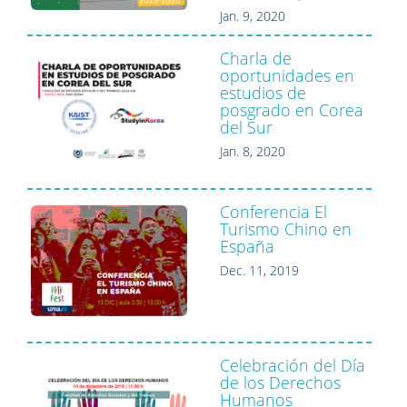
Jan. 9, 2020
Charla de
oportunidades en
estudios de
posgrado en Corea
del Sur
Jan. 8, 2020
Conferencia El
Turismo Chino en
España
Dec. 11, 2019
Celebración del Día
de los Derechos
Humanos