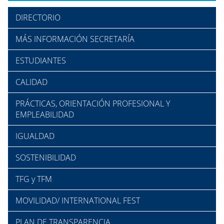
DIRECTORIO
MÁS INFORMACIÓN SECRETARÍA
ESTUDIANTES
CALIDAD
PRÁCTICAS, ORIENTACIÓN PROFESIONAL Y
EMPLEABILIDAD
IGUALDAD
SOSTENIBILIDAD
TFG y TFM
MOVILIDAD/ INTERNATIONAL FEST
PLAN DE TRANSPARENCIA