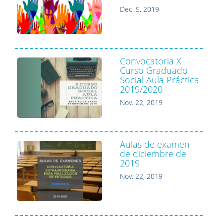
Dec. 5, 2019
Convocatoria X
Curso Graduado
Social Aula Práctica
2019/2020
Nov. 22, 2019
Aulas de examen
de diciembre de
2019
Nov. 22, 2019