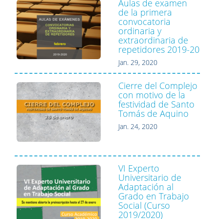
Aulas de examen
de la primera
convocatoria
ordinaria y
extraordinaria de
repetidores 2019-20
Jan. 29, 2020
Cierre del Complejo
con motivo de la
festividad de Santo
Tomás de Aquino
Jan. 24, 2020
VI Experto
Universitario de
Adaptación al
Grado en Trabajo
Social (Curso
2019/2020)