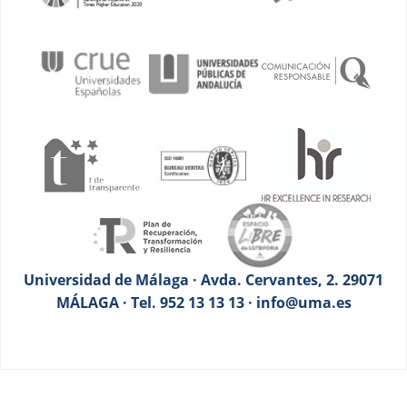
Universidad de Málaga · Avda. Cervantes, 2. 29071
MÁLAGA · Tel. 952 13 13 13 · info@uma.es