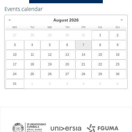
Events calendar
August
2026
MO
TU
WE
TH
FR
SA
SU
27
28
29
30
31
1
2
3
4
5
6
7
8
9
10
11
12
13
14
15
16
17
18
19
20
21
22
23
24
25
26
27
28
29
30
31
1
2
3
4
5
6