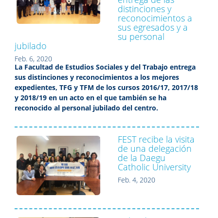
distinciones y
reconocimientos a
sus egresados y a
su personal
jubilado
Feb. 6, 2020
La Facultad de Estudios Sociales y del Trabajo entrega
sus distinciones y reconocimientos a los mejores
expedientes, TFG y TFM de los cursos 2016/17, 2017/18
y 2018/19 en un acto en el que también se ha
reconocido al personal jubilado del centro.
FEST recibe la visita
de una delegación
de la Daegu
Catholic University
Feb. 4, 2020