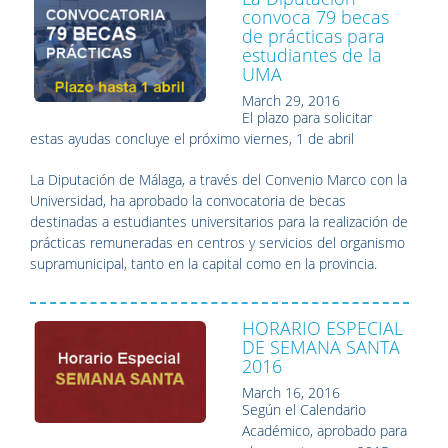
convoca 79 becas
de prácticas para
estudiantes de la
UMA
March 29, 2016
El plazo para solicitar
estas ayudas concluye el próximo viernes, 1 de abril
La Diputación de Málaga, a través del Convenio Marco con la
Universidad, ha aprobado la convocatoria de becas
destinadas a estudiantes universitarios para la realización de
prácticas remuneradas en centros y servicios del organismo
supramunicipal, tanto en la capital como en la provincia.
HORARIO ESPECIAL
DE SEMANA SANTA
2016
March 16, 2016
Según el Calendario
Académico, aprobado para