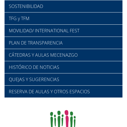
SOSTENIBILIDAD
TFG y TFM
MOVILIDAD/ INTERNATIONAL FEST
PLAN DE TRANSPARENCIA
CÁTEDRAS Y AULAS MECENAZGO
HISTÓRICO DE NOTICIAS
QUEJAS Y SUGERENCIAS
RESERVA DE AULAS Y OTROS ESPACIOS