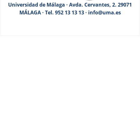
Universidad de Málaga · Avda. Cervantes, 2. 29071
MÁLAGA · Tel. 952 13 13 13 · info@uma.es