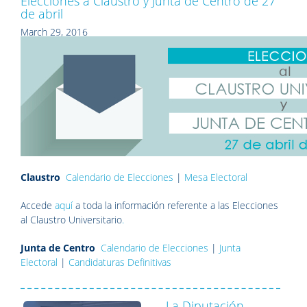
Elecciones a Claustro y Junta de Centro de 27
de abril
March 29, 2016
Claustro
Calendario de Elecciones
|
Mesa Electoral
Accede
aquí
a toda la información referente a las Elecciones
al Claustro Universitario
.
Junta de Centro
Calendario de Elecciones
|
Junta
Electoral
|
Candidaturas Definitivas
La Diputación