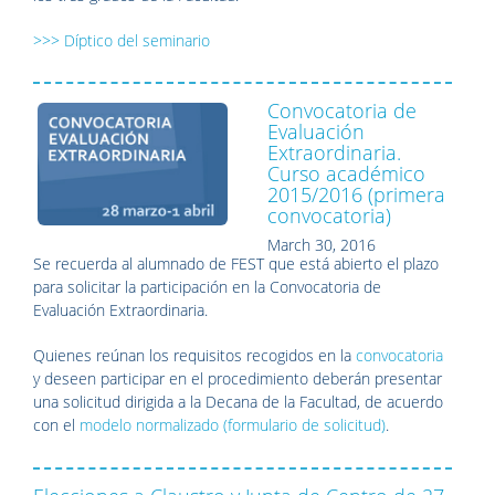
>>> Díptico del seminario
Convocatoria de
Evaluación
Extraordinaria.
Curso académico
2015/2016 (primera
convocatoria)
March 30, 2016
Se recuerda al alumnado de FEST que está abierto el plazo
para solicitar la participación en la Convocatoria de
Evaluación Extraordinaria.
Quienes reúnan los requisitos recogidos en la
convocatoria
y deseen participar en el procedimiento deberán presentar
una solicitud dirigida a la Decana de la Facultad, de acuerdo
con el
modelo normalizado (formulario de solicitud)
.