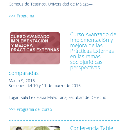
Campus de Teatinos. Universidad de Málaga—.
>>> Programa
Curso Avanzado de
Implementación y
mejora de las
Prácticas Externas
en las ramas
sociojurídicas:
perspectivas
comparadas
March 9, 2016
Sesiones del 10 y 11 de marzo de 2016
Lugar: Sala Lex Flavia Malacitana, Facultad de Derecho
>>> Programa del curso
Conferencia Table