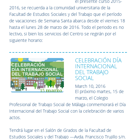
el presente curso 2015-
2016, se recuerda a la comunidad universitaria de la
Facultad de Estudios Sociales y del Trabajo que el período
de vacaciones de Semana Santa abarca desde el viernes 18
hasta el lunes 28 de marzo de 2016. Todo el periodo es no
lectivo, si bien los servicios del Centro se regirán por el
siguiente horario:
CELEBRACIÓN DÍA
INTERNACIONAL
DEL TRABAJO
SOCIAL
March 10, 2016
El próximo martes, 15 de
marzo, el Colegio
Profesional de Trabajo Social de Málaga conmemorará el Día
Internacional del Trabajo Social con la celebración de varios
actos.
Tendrá lugar en el Salón de Grados de la Facultad de
Estudios Sociales y del Trabajo —Avda. Francisco Trujillo s/n.