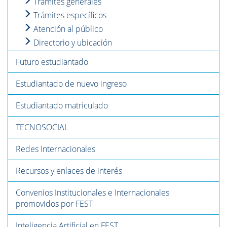
Trámites generales
Trámites específicos
Atención al público
Directorio y ubicación
Futuro estudiantado
Estudiantado de nuevo ingreso
Estudiantado matriculado
TECNOSOCIAL
Redes Internacionales
Recursos y enlaces de interés
Convenios Institucionales e Internacionales
promovidos por FEST
Inteligencia Artificial en FEST