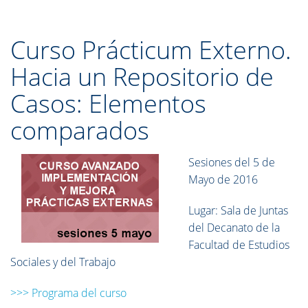
Curso Prácticum Externo.
Hacia un Repositorio de
Casos: Elementos
comparados
Sesiones del 5 de
Mayo de 2016
Lugar: Sala de Juntas
del Decanato de la
Facultad de Estudios
Sociales y del Trabajo
>>> Programa del curso