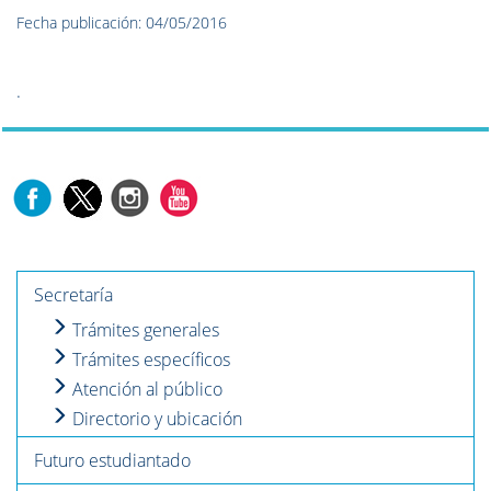
Fecha publicación: 04/05/2016
.
Secretaría
Trámites generales
Trámites específicos
Atención al público
Directorio y ubicación
Futuro estudiantado