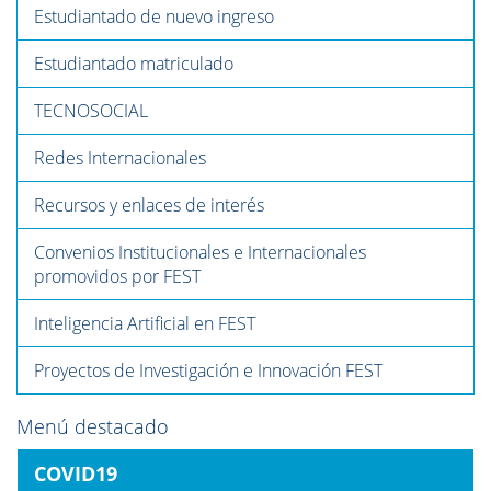
Estudiantado de nuevo ingreso
Estudiantado matriculado
TECNOSOCIAL
Redes Internacionales
Recursos y enlaces de interés
Convenios Institucionales e Internacionales
promovidos por FEST
Inteligencia Artificial en FEST
Proyectos de Investigación e Innovación FEST
Menú destacado
COVID19