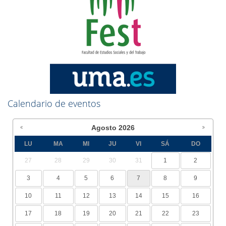
Calendario de eventos
Agosto
2026
LU
MA
MI
JU
VI
SÁ
DO
27
28
29
30
31
1
2
3
4
5
6
7
8
9
10
11
12
13
14
15
16
17
18
19
20
21
22
23