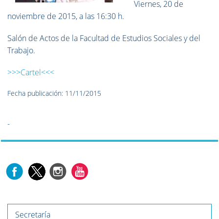
Viernes, 20 de
noviembre de 2015, a las 16:30 h.
Salón de Actos de la Facultad de Estudios Sociales y del
Trabajo.
>>>Cartel<<<
Fecha publicación: 11/11/2015
-
Secretaría