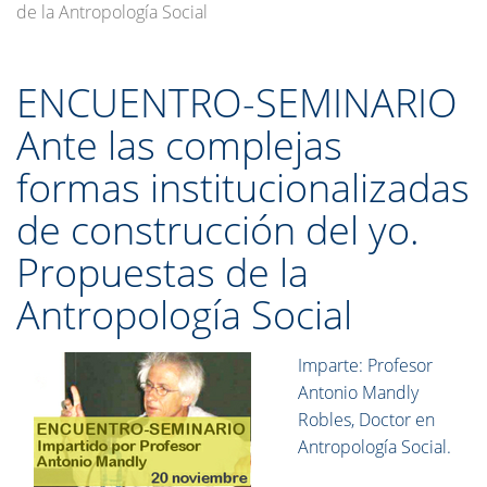
de la Antropología Social
ENCUENTRO-SEMINARIO
Ante las complejas
formas institucionalizadas
de construcción del yo.
Propuestas de la
Antropología Social
Imparte: Profesor
Antonio Mandly
Robles, Doctor en
Antropología Social.