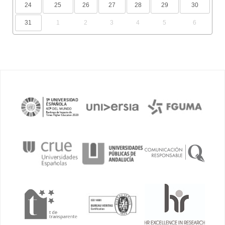
24
25
26
27
28
29
30
31
1
2
3
4
5
6