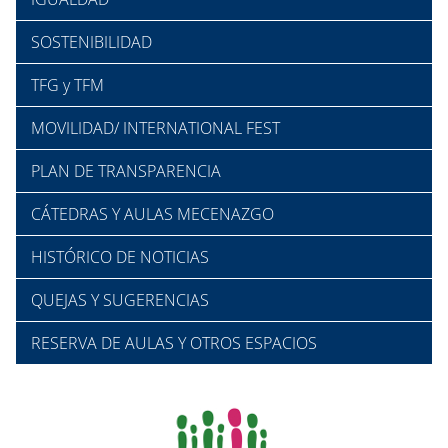
SOSTENIBILIDAD
TFG y TFM
MOVILIDAD/ INTERNATIONAL FEST
PLAN DE TRANSPARENCIA
CÁTEDRAS Y AULAS MECENAZGO
HISTÓRICO DE NOTICIAS
QUEJAS Y SUGERENCIAS
RESERVA DE AULAS Y OTROS ESPACIOS