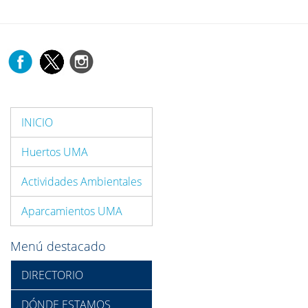
INICIO
Huertos UMA
Actividades Ambientales
Aparcamientos UMA
Menú destacado
DIRECTORIO
DÓNDE ESTAMOS