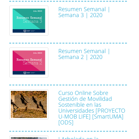
Resumen Semanal |
Semana 3 | 2020
Resumen Semanal |
Semana 2 | 2020
Curso Online Sobre
Gestión de Movilidad
Sostenible en las
Universidades [PROYECTO
U-MOB LIFE] [SmartUMA]
[ODS]
I Arbolada en la