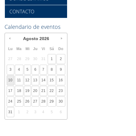
CONTACTO
Calendario de eventos
Agosto
2026
Lu
Ma
Mi
Ju
Vi
Sá
Do
27
28
29
30
31
1
2
3
4
5
6
7
8
9
10
11
12
13
14
15
16
17
18
19
20
21
22
23
24
25
26
27
28
29
30
31
1
2
3
4
5
6