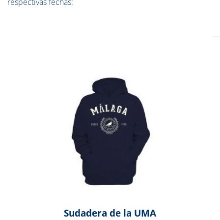
respectivas fechas:
Sudadera de la UMA