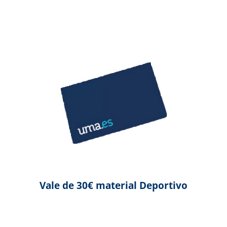
Vale de 30€ material Deportivo