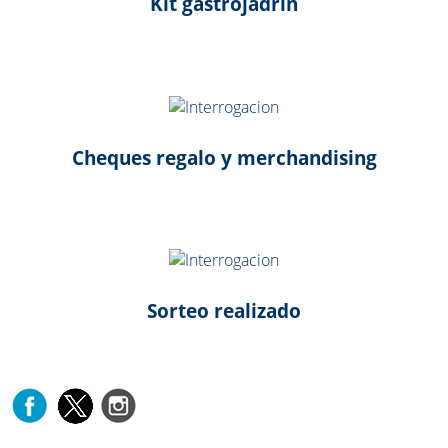
Kit gastrojadrín
Cheques regalo y merchandising
Sorteo realizado