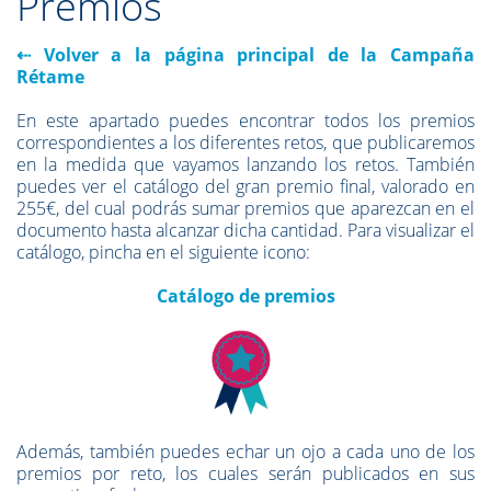
Premios
⇠ Volver a la página principal de la Campaña
Rétame
En este apartado puedes encontrar todos los premios
correspondientes a los diferentes retos, que publicaremos
en la medida que vayamos lanzando los retos. También
puedes ver el catálogo del gran premio final, valorado en
255€, del cual podrás sumar premios que aparezcan en el
documento hasta alcanzar dicha cantidad. Para visualizar el
catálogo, pincha en el siguiente icono:
Catálogo de premios
Además, también puedes echar un ojo a cada uno de los
premios por reto, los cuales serán publicados en sus