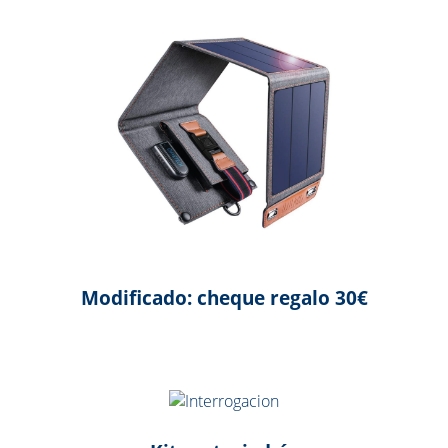
Modificado: cheque regalo 30€