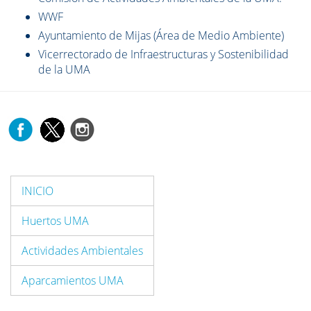
WWF
Ayuntamiento de Mijas (Área de Medio Ambiente)
Vicerrectorado de Infraestructuras y Sostenibilidad
de la UMA
INICIO
Huertos UMA
Actividades Ambientales
Aparcamientos UMA