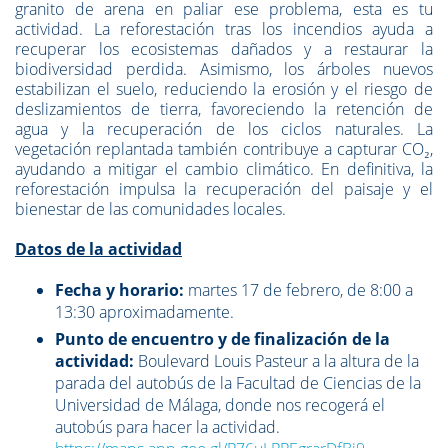
granito de arena en paliar ese problema, esta es tu
actividad. La reforestación tras los incendios ayuda a
recuperar los ecosistemas dañados y a restaurar la
biodiversidad perdida. Asimismo, los árboles nuevos
estabilizan el suelo, reduciendo la erosión y el riesgo de
deslizamientos de tierra, favoreciendo la retención de
agua y la recuperación de los ciclos naturales. La
vegetación replantada también contribuye a capturar CO₂,
ayudando a mitigar el cambio climático. En definitiva, la
reforestación impulsa la recuperación del paisaje y el
bienestar de las comunidades locales.
Datos de la actividad
Fecha y horario:
martes 17 de febrero, de 8:00 a
13:30 aproximadamente.
Punto de encuentro y de finalización de la
actividad:
Boulevard Louis Pasteur a la altura de la
parada del autobús de la Facultad de Ciencias de la
Universidad de Málaga, donde nos recogerá el
autobús para hacer la actividad.