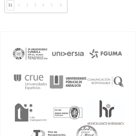
31
1
2
3
4
5
6