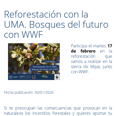
Reforestación con la
UMA. Bosques del futuro
con WWF
Participa el martes
17
de febrero
en la
reforestación que
vamos a realizar en la
sierra de Mijas, junto
con WWF.
Fecha publicación: 30/01/2026
Si te preocupan las consecuencias que provocan en la
naturaleza los incendios forestales y quieres aportar tu