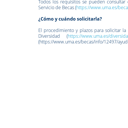
Todos los requisitos se pueden consultar
Servicio de Becas (
https://www.uma.es/beca
¿Cómo y cuándo solicitarla?
El procedimiento y plazos para solicitar l
Diversidad (
https://www.uma.es/diversid
(https://www.uma.es/becas/info/12497/ayud