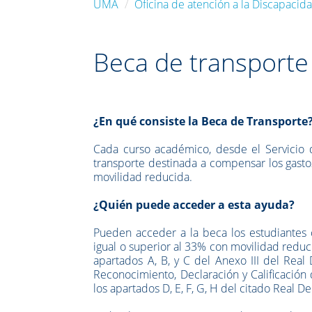
UMA
Oficina de atención a la Discapacid
Beca de transporte
¿En qué consiste la Beca de Transporte
Cada curso académico, desde el Servicio 
transporte destinada a compensar los gasto
movilidad reducida.
¿Quién puede acceder a esta ayuda?
Pueden acceder a la beca los estudiantes 
igual o superior al 33% con movilidad reduc
apartados A, B, y C del Anexo III del Re
Reconocimiento, Declaración y Calificació
los apartados D, E, F, G, H del citado Real De