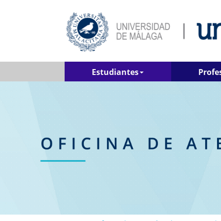
Estudiantes
Profe