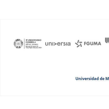
Universidad de Má