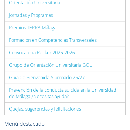
Orientación Universitaria
Jornadas y Programas
Premios TERRA Málaga
Formación en Competencias Transversales
Convocatoria Rocker 2025-2026
Grupo de Orientación Universitaria GOU
Guía de Bienvenida Alumnado 26/27
Prevención de la conducta suicida en la Universidad
de Málaga ¿Necesitas ayuda?
Quejas, sugerencias y felicitaciones
Menú destacado