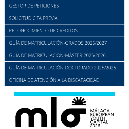
GESTOR DE PETICIONES
SOLICITUD CITA PREVIA
RECONOCIMIENTO DE CRÉDITOS
GUÍA DE MATRICULACIÓN-GRADOS 2026/2027
GUÍA DE MATRICULACIÓN-MÁSTER 2025/2026
GUÍA DE MATRICULACIÓN-DOCTORADO 2025/2026
OFICINA DE ATENCIÓN A LA DISCAPACIDAD