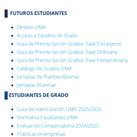
FUTUROS ESTUDIANTES
Destino UMA
Acceso a Estudios de Grado
Guía de Preinscripción Grados. Fase Extranjeros
Guía de Preinscripción Grados. Fase Ordinaria
Guía de Preinscripción Grados. Fase Extraordinaria
Catálogo de Grados UMA
Jornadas de Puertas Abiertas
Jornadas Alumnae
ESTUDIANTES DE GRADO
Guía de matriculación UMA 2025/2026
Normativa Estudiantes UMA
Evaluación Compensatoria 2024/2025
Prácticas en empresas