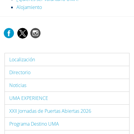
Alojamiento
Localización
Directorio
Noticias
UMA EXPERIENCE
XXII Jornadas de Puertas Abiertas 2026
Programa Destino UMA