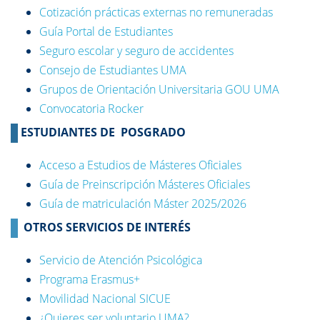
Cotización prácticas externas no remuneradas
Guía Portal de Estudiantes
Seguro escolar y seguro de accidentes
Consejo de Estudiantes UMA
Grupos de Orientación Universitaria GOU UMA
Convocatoria Rocker
ESTUDIANTES DE POSGRADO
Acceso a Estudios de Másteres Oficiales
Guía de Preinscripción Másteres Oficiales
Guía de matriculación Máster 2025/2026
OTROS SERVICIOS DE INTERÉS
Servicio de Atención Psicológica
Programa Erasmus+
Movilidad Nacional SICUE
¿Quieres ser voluntario UMA?