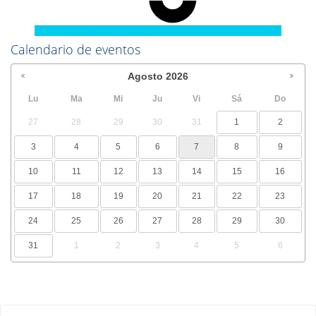
Calendario de eventos
Agosto
2026
Lu
Ma
Mi
Ju
Vi
Sá
Do
27
28
29
30
31
1
2
3
4
5
6
7
8
9
10
11
12
13
14
15
16
17
18
19
20
21
22
23
24
25
26
27
28
29
30
31
1
2
3
4
5
6