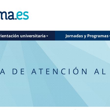
ientación universitaria
Jornadas y Programas