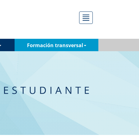
Menú
Formación transversal