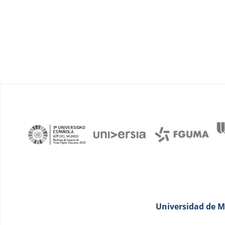
Universidad de Má