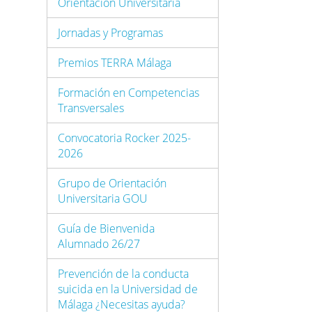
Orientación Universitaria
Jornadas y Programas
Premios TERRA Málaga
Formación en Competencias
Transversales
Convocatoria Rocker 2025-
2026
Grupo de Orientación
Universitaria GOU
Guía de Bienvenida
Alumnado 26/27
Prevención de la conducta
suicida en la Universidad de
Málaga ¿Necesitas ayuda?