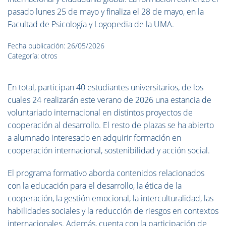
pasado lunes 25 de mayo y finaliza el 28 de mayo, en la
Facultad de Psicología y Logopedia de la UMA.
Fecha publicación: 26/05/2026
Categoría: otros
En total, participan 40 estudiantes universitarios, de los
cuales 24 realizarán este verano de 2026 una estancia de
voluntariado internacional en distintos proyectos de
cooperación al desarrollo. El resto de plazas se ha abierto
a alumnado interesado en adquirir formación en
cooperación internacional, sostenibilidad y acción social.
El programa formativo aborda contenidos relacionados
con la educación para el desarrollo, la ética de la
cooperación, la gestión emocional, la interculturalidad, las
habilidades sociales y la reducción de riesgos en contextos
internacionales. Además, cuenta con la participación de