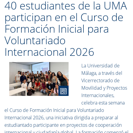
40 estudiantes de la UMA
participan en el Curso de
Formación Inicial para
Voluntariado
Internacional 2026
La Universidad de
Málaga, a través del
Vicerrectorado de
Movilidad y Proyectos
Internacionales,
celebra esta semana
el Curso de Formación Inicial para Voluntariado
Internacional 2026, una iniciativa dirigida a preparar al
estudiantado participante en proyectos de cooperación
internacional y ciudadanía global. La formación comenzó el