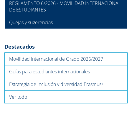
REGLAMENTO 6/2026 - MOVILIDAD INTERNACIONAL
DE ESTUDIANTES
Quejas y sugerencias
Destacados
Movilidad Internacional de Grado 2026/2027
Guías para estudiantes internacionales
Estrategia de inclusión y diversidad Erasmus+
Ver todo