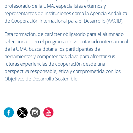
profesorado de la UMA, especialistas externos y
representantes de instituciones como la Agencia Andaluza
de Cooperación Internacional para el Desarrollo (AACID).
Esta formación, de carácter obligatorio para el alumnado
seleccionado en el programa de voluntariado internacional
de la UMA, busca dotar a los participantes de
herramientas y competencias clave para afrontar sus
futuras experiencias de cooperación desde una
perspectiva responsable, ética y comprometida con los
Objetivos de Desarrollo Sostenible.