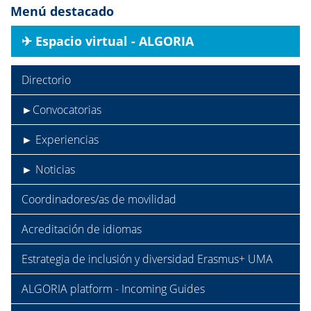
Menú destacado
✈︎ Espacio virtual - ALGORIA
Directorio
►Convocatorias
► Experiencias
► Noticias
Coordinadores/as de movilidad
Acreditación de idiomas
Estrategia de inclusión y diversidad Erasmus+ UMA
ALGORIA platform - Incoming Guides