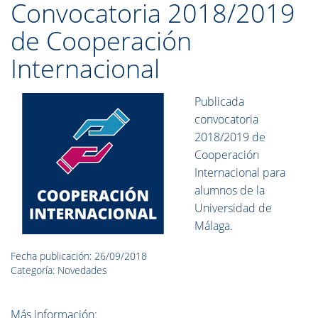
Convocatoria 2018/2019
de Cooperación
Internacional
Publicada
convocatoria
2018/2019 de
Cooperación
Internacional para
alumnos de la
Universidad de
Málaga.
Fecha publicación: 26/09/2018
Categoría: Novedades
Más información: