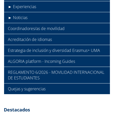
► Experiencias
► Noticias
Coordinadores/as de movilidad
Acreditación de idiomas
Estrategia de inclusión y diversidad Erasmus+ UMA
ALGORIA platform - Incoming Guides
REGLAMENTO 6/2026 - MOVILIDAD INTERNACIONAL
DE ESTUDIANTES
Quejas y sugerencias
Destacados