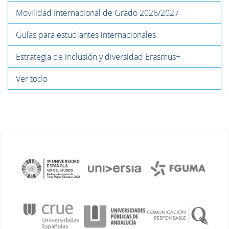
Movilidad Internacional de Grado 2026/2027
Guías para estudiantes internacionales
Estrategia de inclusión y diversidad Erasmus+
Ver todo