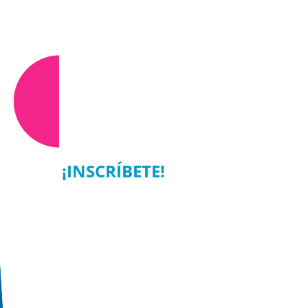
¡INSCRÍBETE!