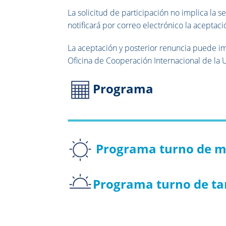
La solicitud de participación no implica la s
notificará por correo electrónico la aceptaci
La aceptación y posterior renuncia puede imp
Oficina de Cooperación Internacional de la
Programa
Programa turno de 
Programa turno de ta