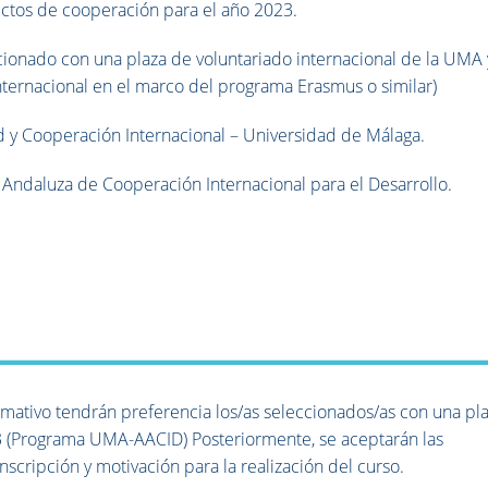
ectos de cooperación para el año 2023.
cionado con una plaza de voluntariado internacional de la UMA 
ternacional en el marco del programa Erasmus o similar)
 y Cooperación Internacional – Universidad de Málaga.
Andaluza de Cooperación Internacional para el Desarrollo.
rmativo tendrán preferencia los/as seleccionados/as con una pl
23 (Programa UMA-AACID) Posteriormente, se aceptarán las
nscripción y motivación para la realización del curso.