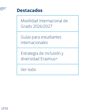
oger
Destacados
Movilidad Internacional de
Grado 2026/2027
Guías para estudiantes
internacionales
Estrategia de inclusión y
diversidad Erasmus+
Ver todo
n una