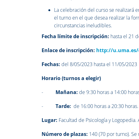
La celebración del curso se realizará
el turno en el que desea realizar la f
circunstancias ineludibles.
Fecha límite de inscripción:
hasta el 21 
Enlace de inscripción:
http://u.uma.es/
Fechas:
del 8/05/2023 hasta el 11/05/2023
Horario (turnos a elegir)
-
Mañana:
de 9:30 horas a 14:00 hora
-
Tarde:
de 16:00 horas a 20:30 horas.
Lugar:
Facultad de Psicología y Logopedia. 
Número de plazas:
140 (70 por turno). Se