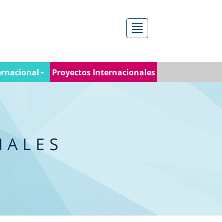
Menú
ernacional
Proyectos Internacionales