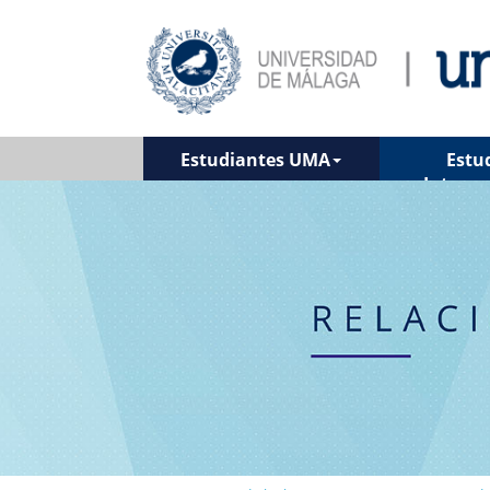
Estudiantes UMA
Estu
Interna