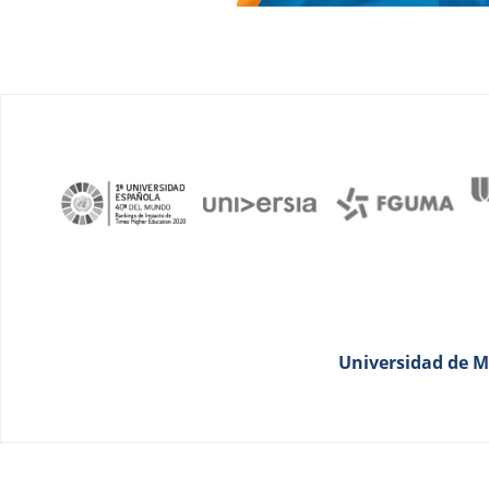
Universidad de Má