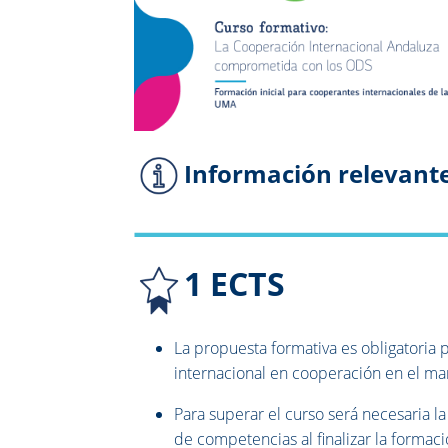
Información relevant
1 ECTS
La propuesta formativa es obligatoria
internacional en cooperación en el m
Para superar el curso será necesaria la
de competencias al finalizar la formaci