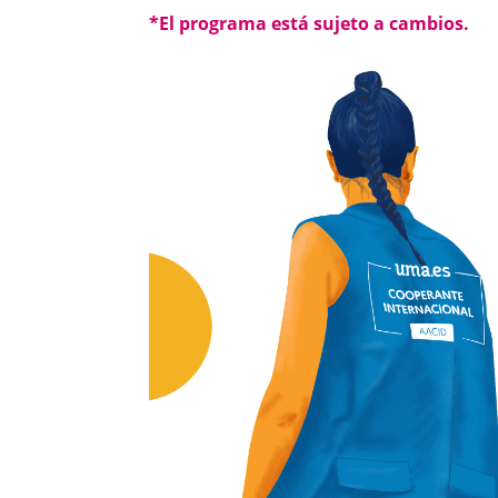
*El programa está sujeto a cambios.