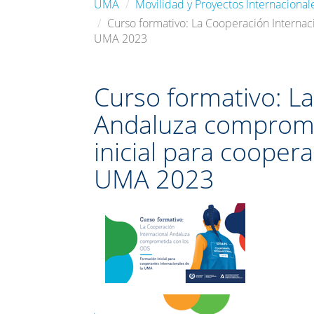
UMA
Movilidad y Proyectos Internacional
Curso formativo: La Cooperación Internac
UMA 2023
Curso formativo: L
Andaluza comprome
inicial para cooper
UMA 2023