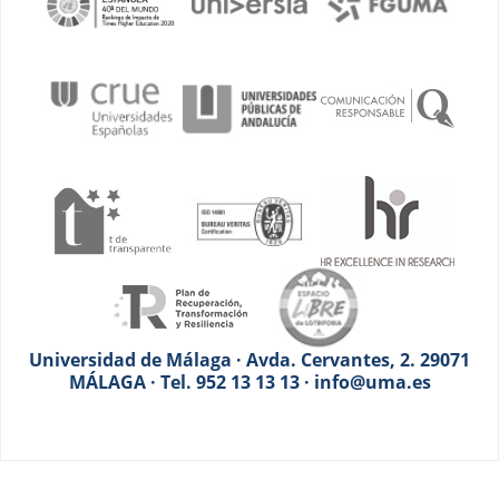
Universidad de Málaga · Avda. Cervantes, 2. 29071
MÁLAGA · Tel. 952 13 13 13 · info@uma.es