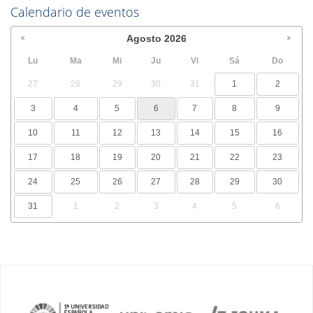
Calendario de eventos
Agosto
2026
Lu
Ma
Mi
Ju
Vi
Sá
Do
27
28
29
30
31
1
2
3
4
5
6
7
8
9
10
11
12
13
14
15
16
17
18
19
20
21
22
23
24
25
26
27
28
29
30
31
1
2
3
4
5
6