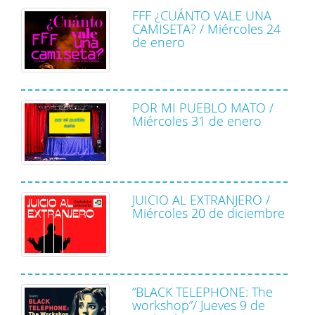
FFF ¿CUÁNTO VALE UNA
CAMISETA? / Miércoles 24
de enero
POR MI PUEBLO MATO /
Miércoles 31 de enero
JUICIO AL EXTRANJERO /
Miércoles 20 de diciembre
“BLACK TELEPHONE: The
workshop”/ Jueves 9 de