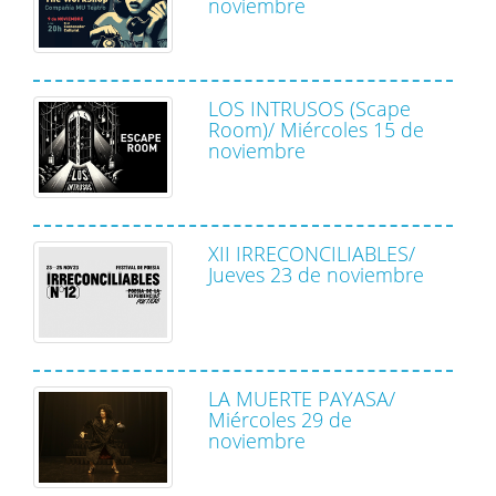
noviembre
LOS INTRUSOS (Scape
Room)/ Miércoles 15 de
noviembre
XII IRRECONCILIABLES/
Jueves 23 de noviembre
LA MUERTE PAYASA/
Miércoles 29 de
noviembre