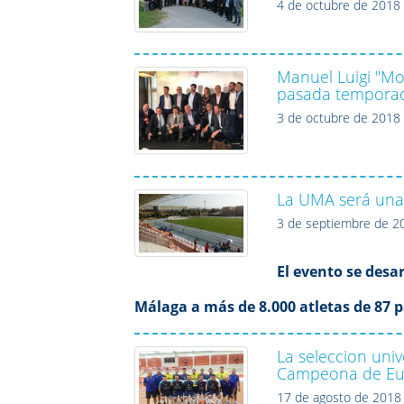
4 de octubre de 2018
Manuel Luigi "Mo
pasada temporad
3 de octubre de 2018
La UMA será una 
3 de septiembre de 2
El evento se desa
Málaga a más de 8.000 atletas de 87 p
La seleccion univ
Campeona de Eur
17 de agosto de 2018