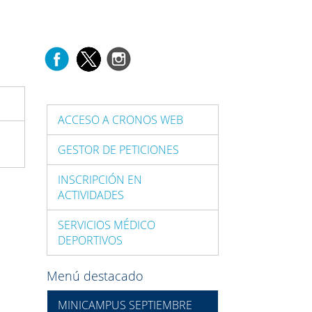
ACCESO A CRONOS WEB
GESTOR DE PETICIONES
INSCRIPCIÓN EN
ACTIVIDADES
SERVICIOS MÉDICO
DEPORTIVOS
Menú destacado
MINICAMPUS SEPTIEMBRE