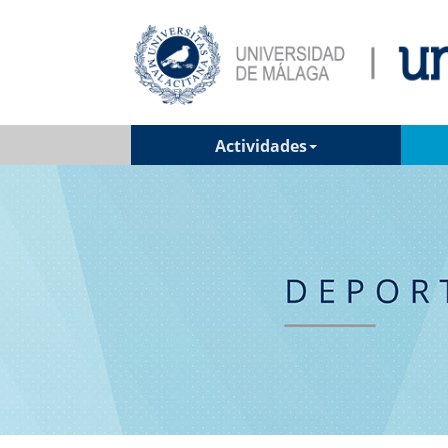
Actividades