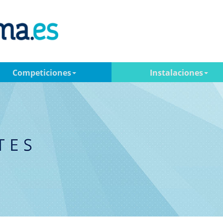
Competiciones
Instalaciones