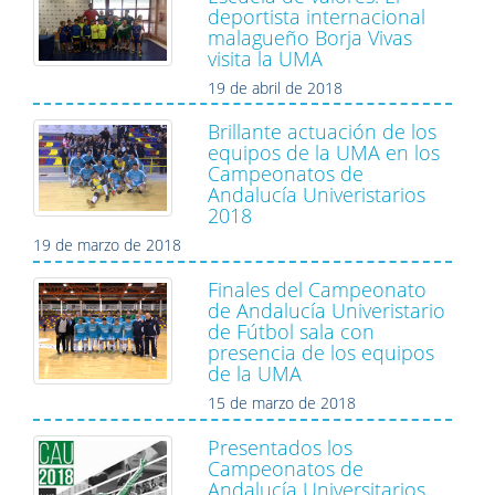
deportista internacional
malagueño Borja Vivas
visita la UMA
19 de abril de 2018
Brillante actuación de los
equipos de la UMA en los
Campeonatos de
Andalucía Univeristarios
2018
19 de marzo de 2018
Finales del Campeonato
de Andalucía Univeristario
de Fútbol sala con
presencia de los equipos
de la UMA
15 de marzo de 2018
Presentados los
Campeonatos de
Andalucía Universitarios