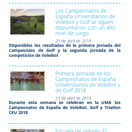
Los Campeonatos de
España Universitarios de
Voleibol y Golf se siguen
dispuntando con un alto
nivel de juego
25 de abril de 2018
Disponibles los resultados de la primera jornada del
Campeonato de Golf y la segunda jornada de la
competición de Voleibol
Primera jornada de los
Campeonatos de España
Universitarios de Voleibol y
de Golf 2018
24 de abril de 2018
Durante esta semana se celebran en la UMA los
Campeonatos de España de Voleibol, Golf y Triatlon
CEU 2018
Escuela de valores: El