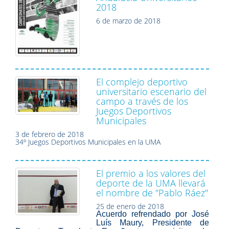
2018
6 de marzo de 2018
El complejo deportivo
universitario escenario del
campo a través de los
Juegos Deportivos
Municipales
3 de febrero de 2018
34º Juegos Deportivos Municipales en la UMA
El premio a los valores del
deporte de la UMA llevará
el nombre de "Pablo Ráez"
25 de enero de 2018
Acuerdo refrendado por José
Luís Maury, Presidente de