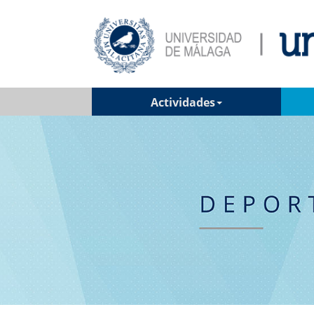
Actividades