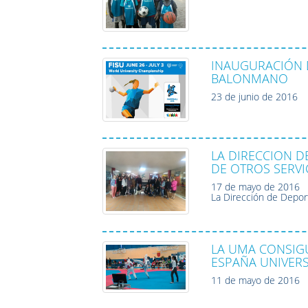
INAUGURACIÓN 
BALONMANO
23 de junio de 2016
LA DIRECCION D
DE OTROS SERVI
17 de mayo de 2016
La Dirección de Deport
LA UMA CONSIG
ESPAÑA UNIVER
11 de mayo de 2016