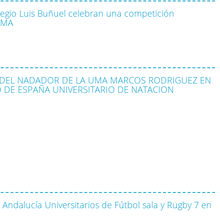
legio Luis Buñuel celebran una competición
 UMA
 DEL NADADOR DE LA UMA MARCOS RODRIGUEZ EN
 DE ESPAÑA UNIVERSITARIO DE NATACION
ndalucía Universitarios de Fútbol sala y Rugby 7 en