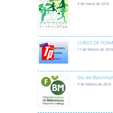
4 de marzo de 2016
CURSO DE FORMA
17 de febrero de 201
Día del Balonma
9 de febrero de 2016