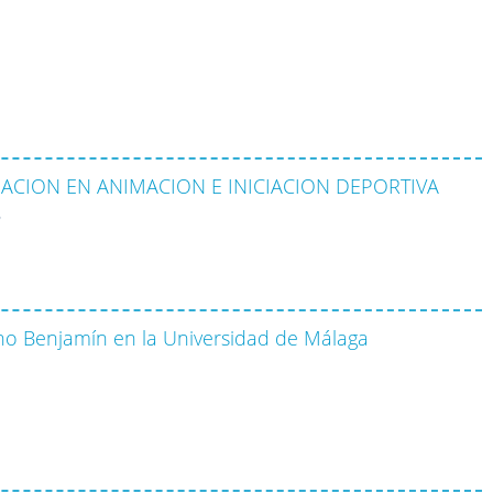
CION EN ANIMACION E INICIACION DEPORTIVA
6
no Benjamín en la Universidad de Málaga