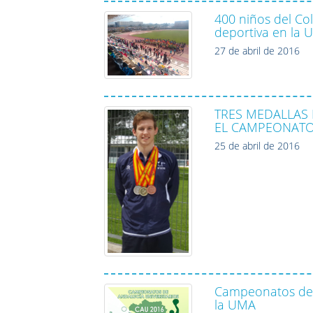
400 niños del Co
deportiva en la
27 de abril de 2016
TRES MEDALLAS
EL CAMPEONATO
25 de abril de 2016
Campeonatos de A
la UMA