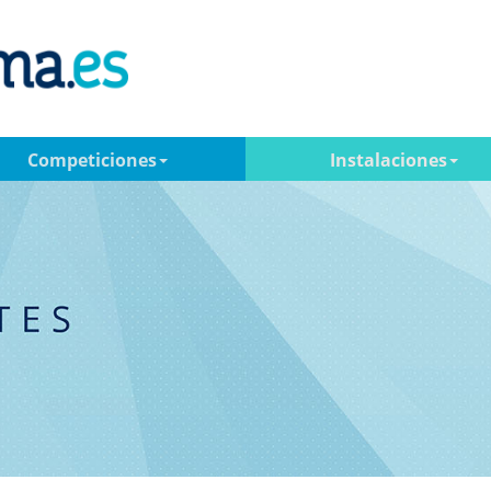
Competiciones
Instalaciones