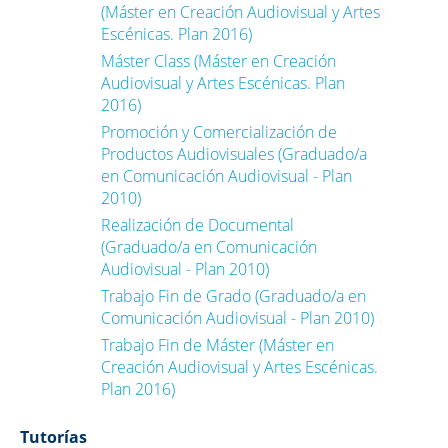
(Máster en Creación Audiovisual y Artes
Escénicas. Plan 2016)
Máster Class (Máster en Creación
Audiovisual y Artes Escénicas. Plan
2016)
Promoción y Comercialización de
Productos Audiovisuales (Graduado/a
en Comunicación Audiovisual - Plan
2010)
Realización de Documental
(Graduado/a en Comunicación
Audiovisual - Plan 2010)
Trabajo Fin de Grado (Graduado/a en
Comunicación Audiovisual - Plan 2010)
Trabajo Fin de Máster (Máster en
Creación Audiovisual y Artes Escénicas.
Plan 2016)
Tutorías