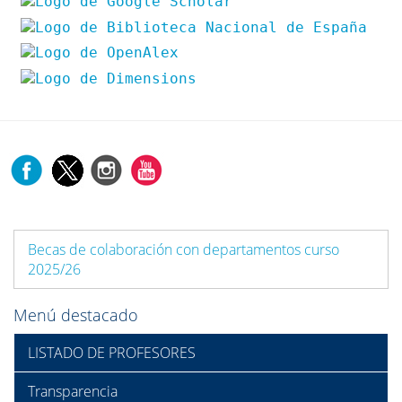
Becas de colaboración con departamentos curso
2025/26
Menú destacado
LISTADO DE PROFESORES
Transparencia