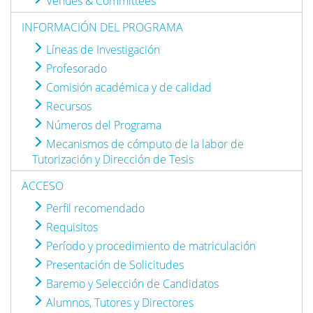
Venues & Committees
INFORMACIÓN DEL PROGRAMA
Líneas de Investigación
Profesorado
Comisión académica y de calidad
Recursos
Números del Programa
Mecanismos de cómputo de la labor de
Tutorización y Dirección de Tesis
ACCESO
Perfil recomendado
Requisitos
Período y procedimiento de matriculación
Presentación de Solicitudes
Baremo y Selección de Candidatos
Alumnos, Tutores y Directores