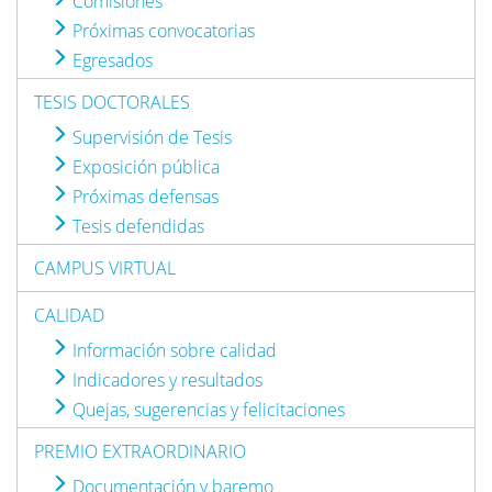
Comisiones
Próximas convocatorias
Egresados
TESIS DOCTORALES
Supervisión de Tesis
Exposición pública
Próximas defensas
Tesis defendidas
CAMPUS VIRTUAL
CALIDAD
Información sobre calidad
Indicadores y resultados
Quejas, sugerencias y felicitaciones
PREMIO EXTRAORDINARIO
Documentación y baremo