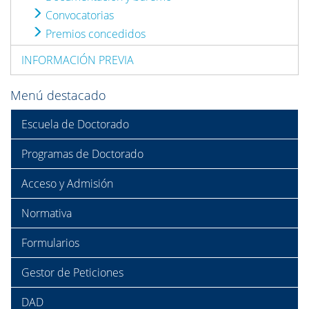
Convocatorias
Premios concedidos
INFORMACIÓN PREVIA
Menú destacado
Escuela de Doctorado
Programas de Doctorado
Acceso y Admisión
Normativa
Formularios
Gestor de Peticiones
DAD