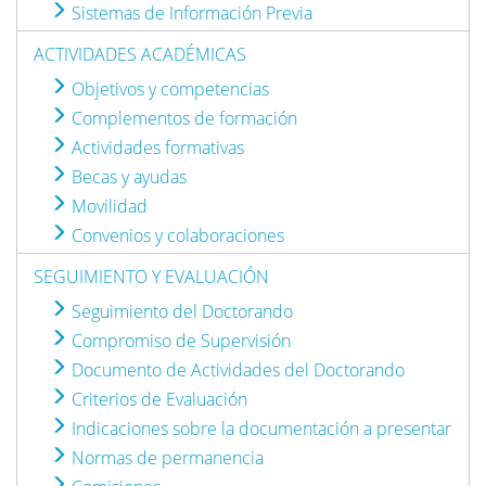
Sistemas de Información Previa
ACTIVIDADES ACADÉMICAS
Objetivos y competencias
Complementos de formación
Actividades formativas
Becas y ayudas
Movilidad
Convenios y colaboraciones
SEGUIMIENTO Y EVALUACIÓN
Seguimiento del Doctorando
Compromiso de Supervisión
Documento de Actividades del Doctorando
Criterios de Evaluación
Indicaciones sobre la documentación a presentar
Normas de permanencia