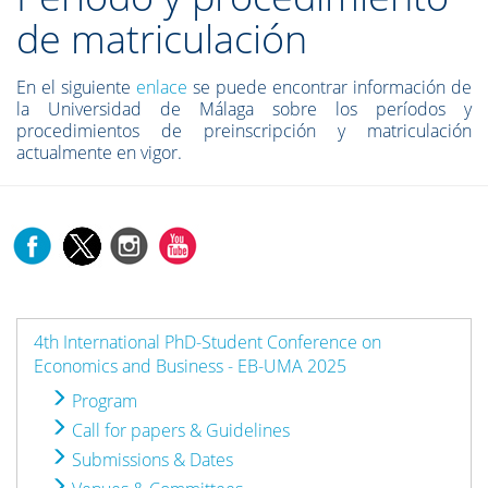
de matriculación
En el siguiente
enlace
se puede encontrar información de
la Universidad de Málaga sobre los períodos y
procedimientos de preinscripción y matriculación
actualmente en vigor.
4th International PhD-Student Conference on
Economics and Business - EB-UMA 2025
Program
Call for papers & Guidelines
Submissions & Dates