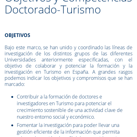
Doctorado-Turismo
OBJETIVOS
Bajo este marco, se han unido y coordinado las líneas de
investigación de los distintos grupos de las diferentes
Universidades anteriormente especificadas, con el
objetivo de colaborar y potenciar la formación y la
investigación en Turismo en España. A grandes rasgos
podemos indicar los objetivos y compromisos que se han
marcado:
Contribuir a la formación de doctores e
investigadores en Turismo para potenciar el
crecimiento sostenible de una actividad clave de
nuestro entorno social y económico.
Fomentar la investigación para poder llevar una
gestión eficiente de la información que permita