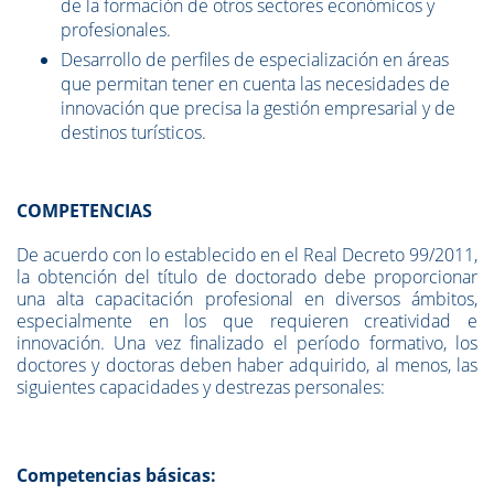
de la formación de otros sectores económicos y
profesionales.
Desarrollo de perfiles de especialización en áreas
que permitan tener en cuenta las necesidades de
innovación que precisa la gestión empresarial y de
destinos turísticos.
COMPETENCIAS
De acuerdo con lo establecido en el Real Decreto 99/2011,
la obtención del título de doctorado debe proporcionar
una alta capacitación profesional en diversos ámbitos,
especialmente en los que requieren creatividad e
innovación. Una vez finalizado el período formativo, los
doctores y doctoras deben haber adquirido, al menos, las
siguientes capacidades y destrezas personales:
Competencias básicas: