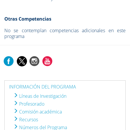
Otras Competencias
No se contemplan competencias adicionales en este
programa
INFORMACIÓN DEL PROGRAMA
Líneas de Investigación
Profesorado
Comisión académica
Recursos
Números del Programa