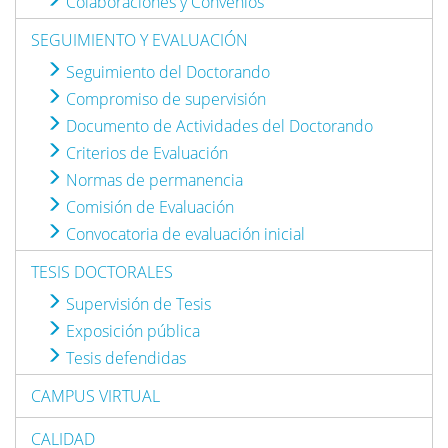
Colaboraciones y Convenios
SEGUIMIENTO Y EVALUACIÓN
Seguimiento del Doctorando
Compromiso de supervisión
Documento de Actividades del Doctorando
Criterios de Evaluación
Normas de permanencia
Comisión de Evaluación
Convocatoria de evaluación inicial
TESIS DOCTORALES
Supervisión de Tesis
Exposición pública
Tesis defendidas
CAMPUS VIRTUAL
CALIDAD