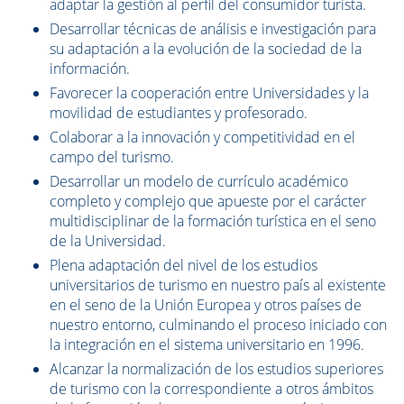
adaptar la gestión al perfil del consumidor turista.
Desarrollar técnicas de análisis e investigación para
su adaptación a la evolución de la sociedad de la
información.
Favorecer la cooperación entre Universidades y la
movilidad de estudiantes y profesorado.
Colaborar a la innovación y competitividad en el
campo del turismo.
Desarrollar un modelo de currículo académico
completo y complejo que apueste por el carácter
multidisciplinar de la formación turística en el seno
de la Universidad.
Plena adaptación del nivel de los estudios
universitarios de turismo en nuestro país al existente
en el seno de la Unión Europea y otros países de
nuestro entorno, culminando el proceso iniciado con
la integración en el sistema universitario en 1996.
Alcanzar la normalización de los estudios superiores
de turismo con la correspondiente a otros ámbitos