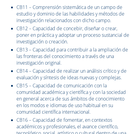
CB11 – Comprensión sistemática de un campo de
estudio y dominio de las habilidades y métodos de
investigación relacionados con dicho campo.
CB12 – Capacidad de concebir, diseñar o crear,
poner en práctica y adoptar un proceso sustancial de
investigación o creación.
CB13 – Capacidad para contribuir a la ampliación de
las fronteras del conocimiento a través de una
investigación original.
CB14 – Capacidad de realizar un análisis crítico y de
evaluación y síntesis de ideas nuevas y complejas.
CB15 – Capacidad de comunicación con la
comunidad académica y científica y con la sociedad
en general acerca de sus ámbitos de conocimiento
en los modos e idiomas de uso habitual en su
comunidad científica internacional.
CB16 – Capacidad de fomentar, en contextos
académicos y profesionales, el avance científico,
tecnológico, social, artístico o cultural dentro de una