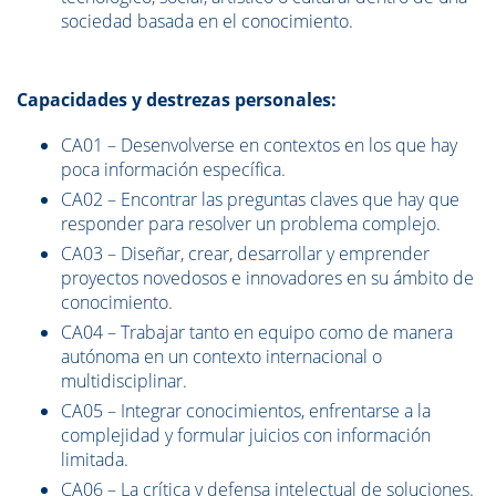
sociedad basada en el conocimiento.
Capacidades y destrezas personales:
CA01 – Desenvolverse en contextos en los que hay
poca información específica.
CA02 – Encontrar las preguntas claves que hay que
responder para resolver un problema complejo.
CA03 – Diseñar, crear, desarrollar y emprender
proyectos novedosos e innovadores en su ámbito de
conocimiento.
CA04 – Trabajar tanto en equipo como de manera
autónoma en un contexto internacional o
multidisciplinar.
CA05 – Integrar conocimientos, enfrentarse a la
complejidad y formular juicios con información
limitada.
CA06 – La crítica y defensa intelectual de soluciones.