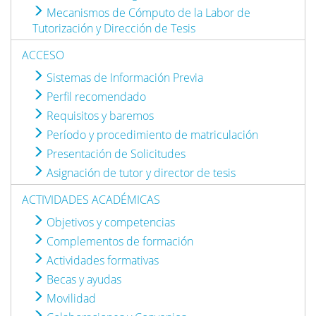
Mecanismos de Cómputo de la Labor de
Tutorización y Dirección de Tesis
ACCESO
Sistemas de Información Previa
Perfil recomendado
Requisitos y baremos
Período y procedimiento de matriculación
Presentación de Solicitudes
Asignación de tutor y director de tesis
ACTIVIDADES ACADÉMICAS
Objetivos y competencias
Complementos de formación
Actividades formativas
Becas y ayudas
Movilidad