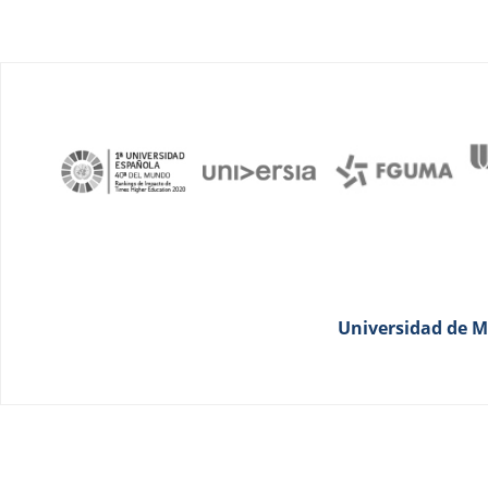
Universidad de Má