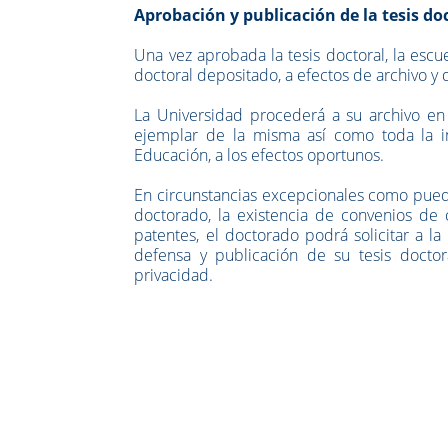
Aprobación y publicación de la tesis do
Una vez aprobada la tesis doctoral, la esc
doctoral depositado, a efectos de archivo y
La Universidad procederá a su archivo en f
ejemplar de la misma así como toda la i
Educación, a los efectos oportunos.
En circunstancias excepcionales como puede
doctorado, la existencia de convenios de
patentes, el doctorado podrá solicitar a 
defensa y publicación de su tesis docto
privacidad.