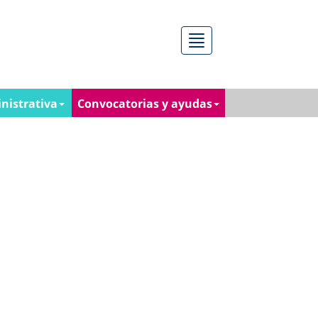
Menú
nistrativa
Convocatorias y ayudas