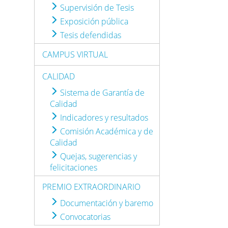
Supervisión de Tesis
Exposición pública
Tesis defendidas
CAMPUS VIRTUAL
CALIDAD
Sistema de Garantía de
Calidad
Indicadores y resultados
Comisión Académica y de
Calidad
Quejas, sugerencias y
felicitaciones
PREMIO EXTRAORDINARIO
Documentación y baremo
Convocatorias