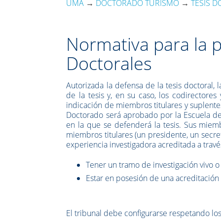
UMA
→
DOCTORADO TURISMO
→
TESIS 
Normativa para la p
Doctorales
Autorizada la defensa de la tesis doctoral
de la tesis y, en su caso, los codirectores
indicación de miembros titulares y suplent
Doctorado será aprobado por la Escuela de
en la que se defenderá la tesis. Sus miem
miembros titulares (un presidente, un secret
experiencia investigadora acreditada a través
Tener un tramo de investigación vivo o
Estar en posesión de una acreditación 
El tribunal debe configurarse respetando los