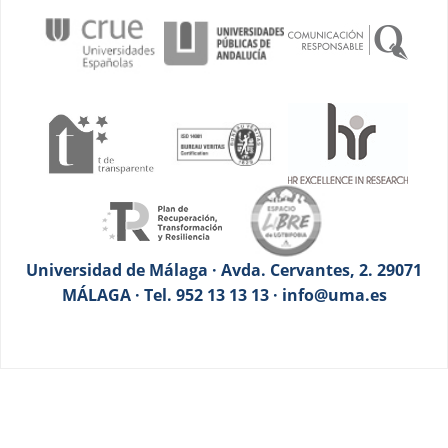
Universidad de Málaga · Avda. Cervantes, 2. 29071
MÁLAGA · Tel. 952 13 13 13 · info@uma.es