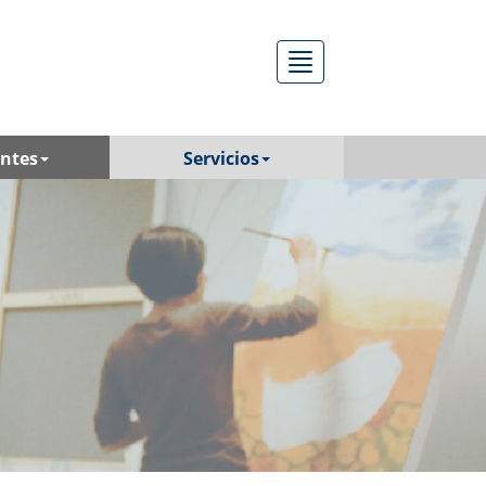
Menú
antes
Servicios