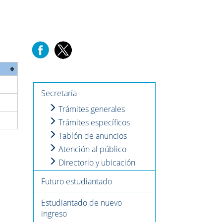
Secretaría
Trámites generales
Trámites específicos
Tablón de anuncios
Atención al público
Directorio y ubicación
Futuro estudiantado
Estudiantado de nuevo
ingreso