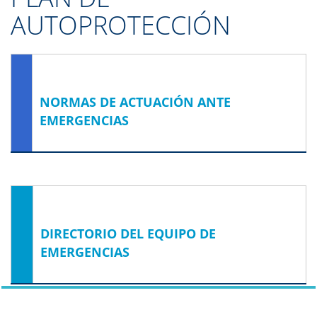
AUTOPROTECCIÓN
NORMAS DE ACTUACIÓN ANTE
EMERGENCIAS
DIRECTORIO DEL EQUIPO DE
EMERGENCIAS