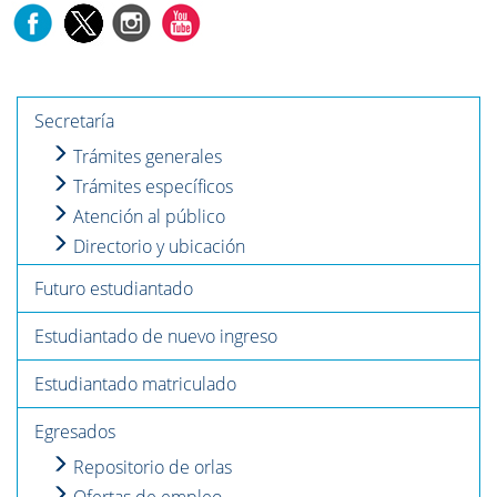
Secretaría
Trámites generales
Trámites específicos
Atención al público
Directorio y ubicación
Futuro estudiantado
Estudiantado de nuevo ingreso
Estudiantado matriculado
Egresados
Repositorio de orlas