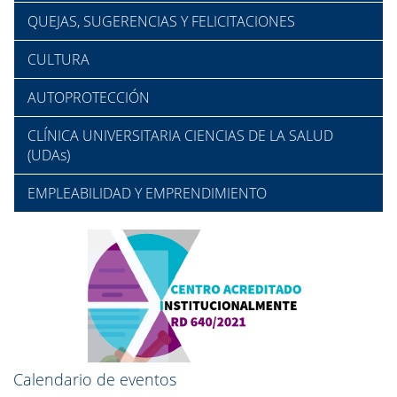
QUEJAS, SUGERENCIAS Y FELICITACIONES
CULTURA
AUTOPROTECCIÓN
CLÍNICA UNIVERSITARIA CIENCIAS DE LA SALUD
(UDAs)
EMPLEABILIDAD Y EMPRENDIMIENTO
Calendario de eventos