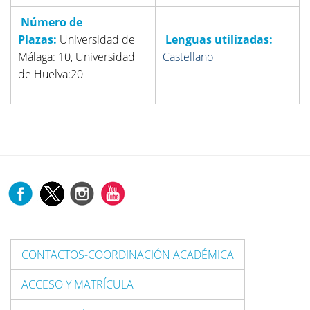
Número de
Plazas:
Universidad de
Lenguas utilizadas:
Málaga: 10, Universidad
Castellano
de Huelva:20
CONTACTOS-COORDINACIÓN ACADÉMICA
ACCESO Y MATRÍCULA