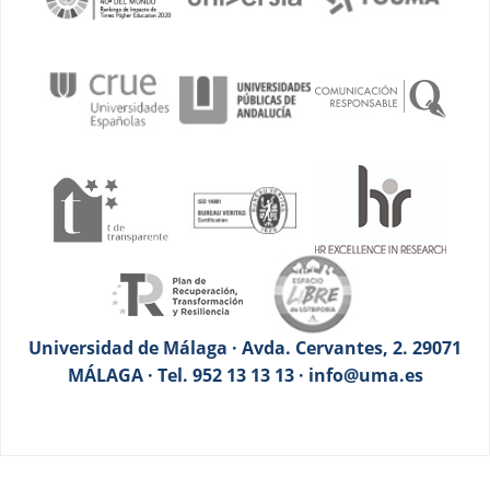
Universidad de Málaga · Avda. Cervantes, 2. 29071
MÁLAGA · Tel. 952 13 13 13 · info@uma.es