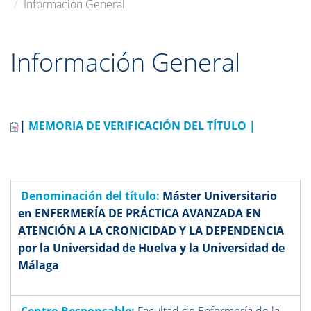
Información General
Información General
|
MEMORIA DE VERIFICACIÓN DEL TÍTULO |
Denominación del título:
Máster Universitario
en ENFERMERÍA DE PRÁCTICA AVANZADA EN
ATENCIÓN A LA CRONICIDAD Y LA DEPENDENCIA
por la Universidad de Huelva y la Universidad de
Málaga