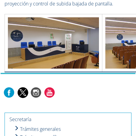
proyección y control de subida bajada de pantalla.
Secretaría
Trámites generales