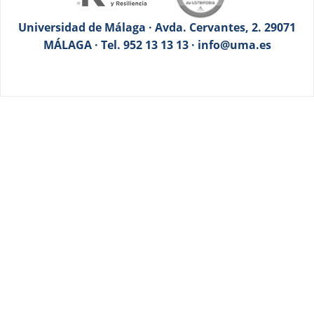
Universidad de Málaga · Avda. Cervantes, 2. 29071
MÁLAGA · Tel. 952 13 13 13 · info@uma.es