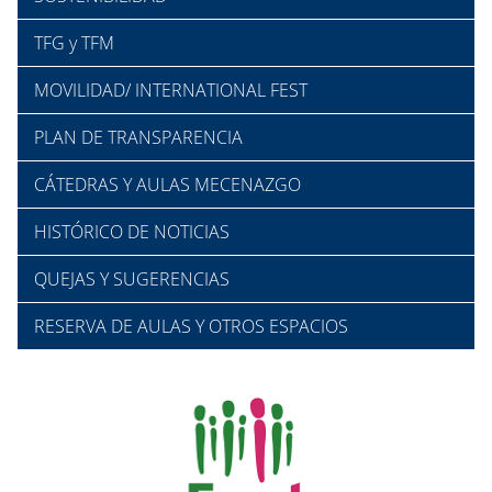
TFG y TFM
MOVILIDAD/ INTERNATIONAL FEST
PLAN DE TRANSPARENCIA
CÁTEDRAS Y AULAS MECENAZGO
HISTÓRICO DE NOTICIAS
QUEJAS Y SUGERENCIAS
RESERVA DE AULAS Y OTROS ESPACIOS