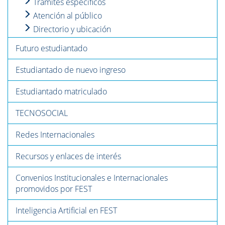
Trámites específicos
Atención al público
Directorio y ubicación
Futuro estudiantado
Estudiantado de nuevo ingreso
Estudiantado matriculado
TECNOSOCIAL
Redes Internacionales
Recursos y enlaces de interés
Convenios Institucionales e Internacionales
promovidos por FEST
Inteligencia Artificial en FEST