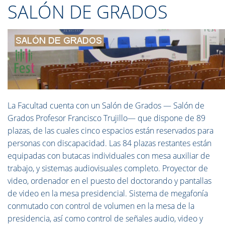
SALÓN DE GRADOS
La Facultad cuenta con un Salón de Grados — Salón de
Grados Profesor Francisco Trujillo— que dispone de 89
plazas, de las cuales cinco espacios están reservados para
personas con discapacidad. Las 84 plazas restantes están
equipadas con butacas individuales con mesa auxiliar de
trabajo, y sistemas audiovisuales completo. Proyector de
video, ordenador en el puesto del doctorando y pantallas
de video en la mesa presidencial. Sistema de megafonía
conmutado con control de volumen en la mesa de la
presidencia, así como control de señales audio, video y