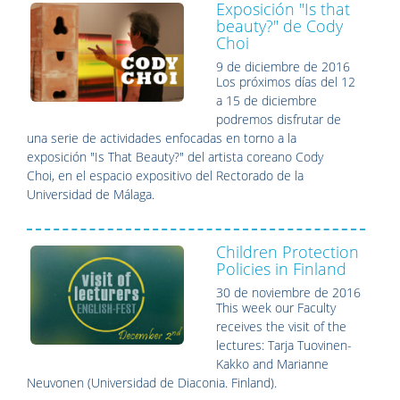
Exposición "Is that
beauty?" de Cody
Choi
9 de diciembre de 2016
Los próximos días del 12
a 15 de diciembre
podremos disfrutar de
una serie de actividades enfocadas en torno a la
exposición "Is That Beauty?" del artista coreano Cody
Choi,
en el espacio expositivo del Rectorado de la
Universidad de Málaga.
Children Protection
Policies in Finland
30 de noviembre de 2016
This week our Faculty
receives the visit of the
lectures: Tarja Tuovinen-
Kakko and Marianne
Neuvonen (Universidad de Diaconia. Finland).