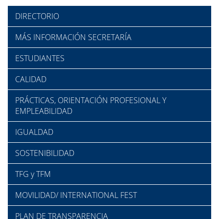
DIRECTORIO
MÁS INFORMACIÓN SECRETARÍA
ESTUDIANTES
CALIDAD
PRÁCTICAS, ORIENTACIÓN PROFESIONAL Y
EMPLEABILIDAD
IGUALDAD
SOSTENIBILIDAD
TFG y TFM
MOVILIDAD/ INTERNATIONAL FEST
PLAN DE TRANSPARENCIA