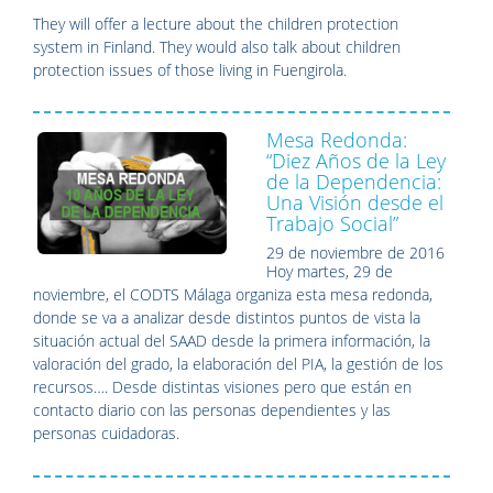
They will offer a lecture about the children protection
system in Finland. They would also talk about children
protection issues of those living in Fuengirola.
Mesa Redonda:
“Diez Años de la Ley
de la Dependencia:
Una Visión desde el
Trabajo Social”
29 de noviembre de 2016
Hoy martes, 29 de
noviembre, el CODTS Málaga organiza esta mesa redonda,
donde se va a analizar desde distintos puntos de vista la
situación actual del SAAD desde la primera información, la
valoración del grado, la elaboración del PIA, la gestión de los
recursos…. Desde distintas visiones pero que están en
contacto diario con las personas dependientes y las
personas cuidadoras.