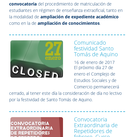
convocatoria
del procedimiento de matriculación de
estudiantes en régimen de enseñanza extraoficial, tanto en
la modalidad de
ampliación de expediente académico
como en la de
ampliación de conocimientos
.
Comunicado
festividad Santo
Tomás de Aquino
16 de enero de 2017
El próximo día 27 de
enero el Complejo de
Estudios Sociales y de
Comercio permanecerá
cerrado, al tener este día la consideración de día no lectivo
por la festividad de Santo Tomás de Aquino.
Convocatoria
Extraordinaria de
Repetidores de
febrero. Curso