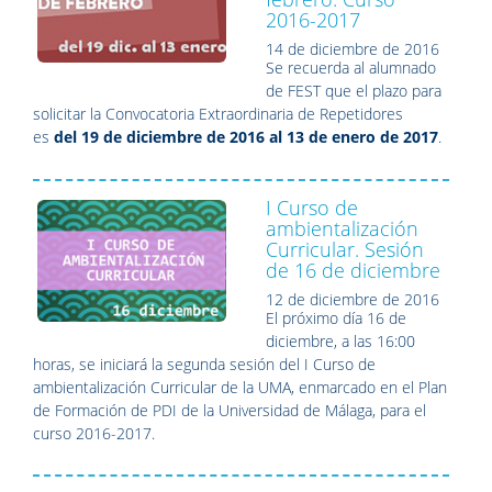
2016-2017
14 de diciembre de 2016
Se recuerda al alumnado
de FEST que el plazo para
solicitar la Convocatoria Extraordinaria de Repetidores
es
del 19 de diciembre de 2016 al 13 de enero de 2017
.
I Curso de
ambientalización
Curricular. Sesión
de 16 de diciembre
12 de diciembre de 2016
El próximo día 16 de
diciembre, a las 16:00
horas, se iniciará la segunda sesión del I Curso de
ambientalización Curricular de la UMA, enmarcado en el Plan
de Formación de PDI de la Universidad de Málaga, para el
curso 2016-2017.