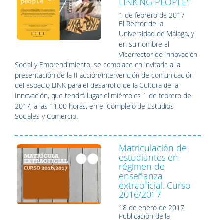
LINKING PEOPLE"
1 de febrero de 2017
El Rector de la
Universidad de Málaga, y
en su nombre el
Vicerrector de Innovación
Social y Emprendimiento, se complace en invitarle a la
presentación de la II acción/intervención de comunicación
del espacio LINK para el desarrollo de la Cultura de la
Innovación, que tendrá lugar el miércoles 1 de febrero de
2017, a las 11:00 horas, en el Complejo de Estudios
Sociales y Comercio.
Matriculación de
estudiantes en
régimen de
enseñanza
extraoficial. Curso
2016/2017
18 de enero de 2017
Publicación de la