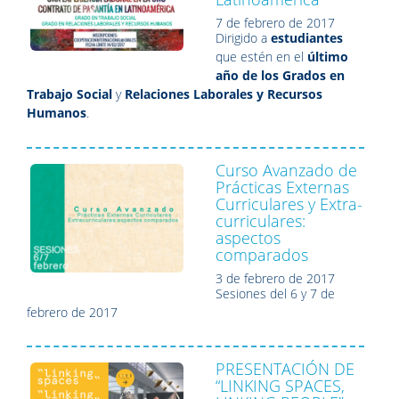
7 de febrero de 2017
Dirigido a
estudiantes
que estén en el
último
año de los Grados
en
Trabajo Social
y
Relaciones Laborales y Recursos
Humanos
.
Curso Avanzado de
Prácticas Externas
Curriculares y Extra-
curriculares:
aspectos
comparados
3 de febrero de 2017
Sesiones del 6 y 7 de
febrero de 2017
PRESENTACIÓN DE
“LINKING SPACES,