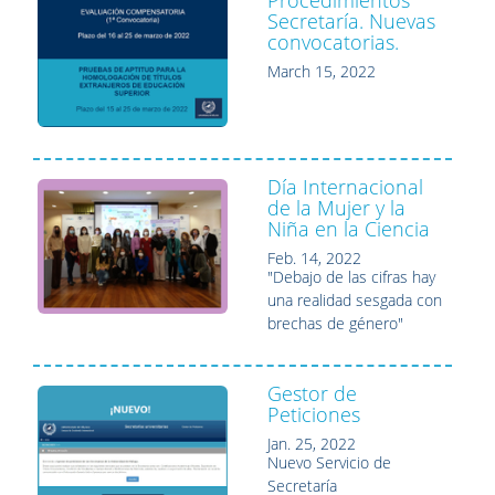
Procedimientos
Secretaría. Nuevas
convocatorias.
March 15, 2022
Día Internacional
de la Mujer y la
Niña en la Ciencia
Feb. 14, 2022
"Debajo de las cifras hay
una realidad sesgada con
brechas de género"
Gestor de
Peticiones
Jan. 25, 2022
Nuevo Servicio de
Secretaría