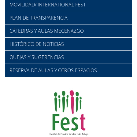
MOVILIDAD/ INTERNATIONAL FEST
PLAN DE TRANSPARENCIA
CÁTEDRAS Y AULAS MECENAZGO
HISTÓRICO DE NOTICIAS
QUEJAS Y SUGERENCIAS
RESERVA DE AULAS Y OTROS ESPACIOS