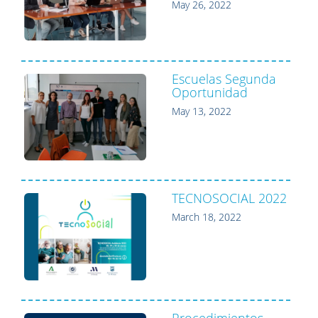
May 26, 2022
Escuelas Segunda
Oportunidad
May 13, 2022
TECNOSOCIAL 2022
March 18, 2022