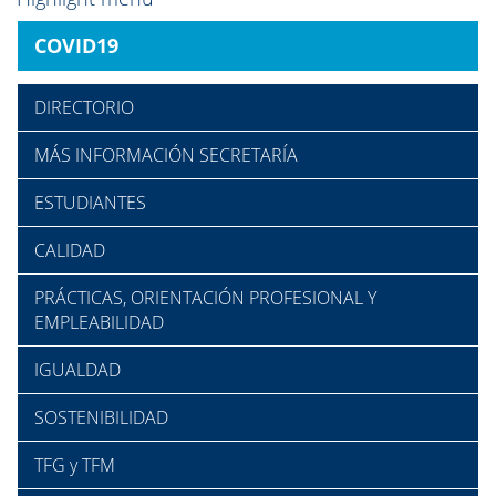
COVID19
DIRECTORIO
MÁS INFORMACIÓN SECRETARÍA
ESTUDIANTES
CALIDAD
PRÁCTICAS, ORIENTACIÓN PROFESIONAL Y
EMPLEABILIDAD
IGUALDAD
SOSTENIBILIDAD
TFG y TFM