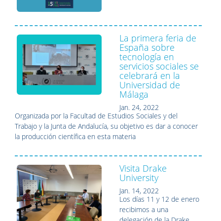
La primera feria de
España sobre
tecnología en
servicios sociales se
celebrará en la
Universidad de
Málaga
Jan. 24, 2022
Organizada por la Facultad de Estudios Sociales y del
Trabajo y la Junta de Andalucía, su objetivo es dar a conocer
la producción científica en esta materia
Visita Drake
University
Jan. 14, 2022
Los días 11 y 12 de enero
recibimos a una
delegación de la Drake