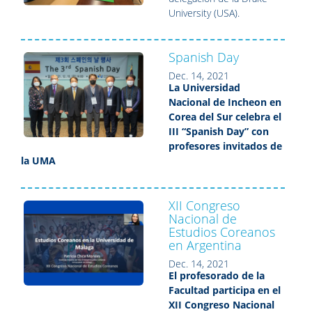
University (USA).
Spanish Day
Dec. 14, 2021
La Universidad
Nacional de Incheon en
Corea del Sur celebra el
III “Spanish Day” con
profesores invitados de
la UMA
XII Congreso
Nacional de
Estudios Coreanos
en Argentina
Dec. 14, 2021
El profesorado de la
Facultad participa en el
XII Congreso Nacional