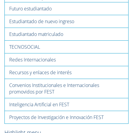
Futuro estudiantado
Estudiantado de nuevo ingreso
Estudiantado matriculado
TECNOSOCIAL
Redes Internacionales
Recursos y enlaces de interés
Convenios Institucionales e Internacionales
promovidos por FEST
Inteligencia Artificial en FEST
Proyectos de Investigación e Innovación FEST
Highlight menu