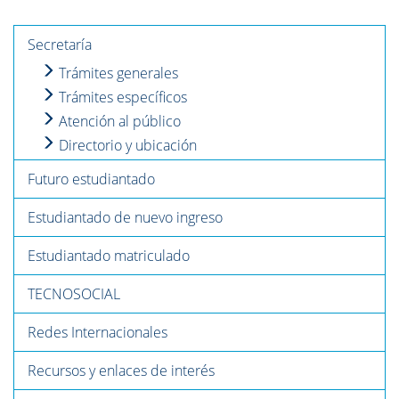
Secretaría
Trámites generales
Trámites específicos
Atención al público
Directorio y ubicación
Futuro estudiantado
Estudiantado de nuevo ingreso
Estudiantado matriculado
TECNOSOCIAL
Redes Internacionales
Recursos y enlaces de interés