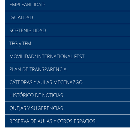
EMPLEABILIDAD
IGUALDAD
SOSTENIBILIDAD
TFG y TFM
MOVILIDAD/ INTERNATIONAL FEST
PLAN DE TRANSPARENCIA
CÁTEDRAS Y AULAS MECENAZGO
HISTÓRICO DE NOTICIAS
QUEJAS Y SUGERENCIAS
RESERVA DE AULAS Y OTROS ESPACIOS