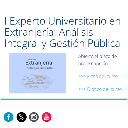
I Experto Universitario en
Extranjería: Análisis
Integral y Gestión Pública
Abierto el plazo de
preinscripción.
>>> Ficha del curso
>>> Díptico del curso