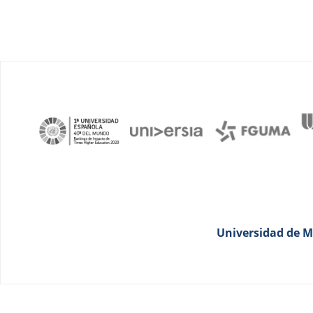
Universidad de Má