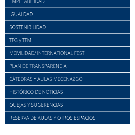
EMPLEABILIDAD
IGUALDAD
SOSTENIBILIDAD
TFG y TFM
MOVILIDAD/ INTERNATIONAL FEST
PLAN DE TRANSPARENCIA
CÁTEDRAS Y AULAS MECENAZGO
HISTÓRICO DE NOTICIAS
QUEJAS Y SUGERENCIAS
RESERVA DE AULAS Y OTROS ESPACIOS