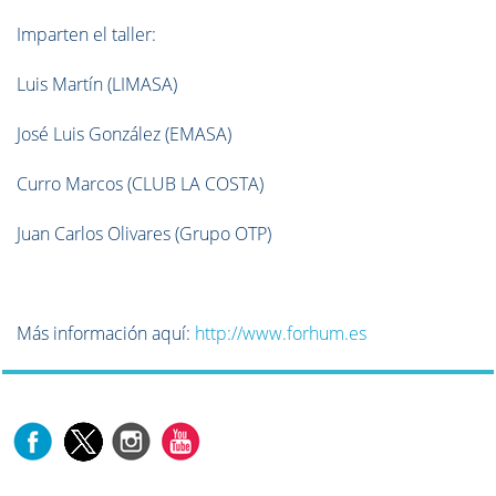
Imparten el taller:
Luis Martín (LIMASA)
José Luis González (EMASA)
Curro Marcos (CLUB LA COSTA)
Juan Carlos Olivares (Grupo OTP)
Más información aquí:
http://www.forhum.es