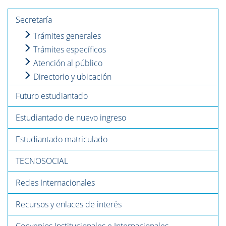
Secretaría
Trámites generales
Trámites específicos
Atención al público
Directorio y ubicación
Futuro estudiantado
Estudiantado de nuevo ingreso
Estudiantado matriculado
TECNOSOCIAL
Redes Internacionales
Recursos y enlaces de interés