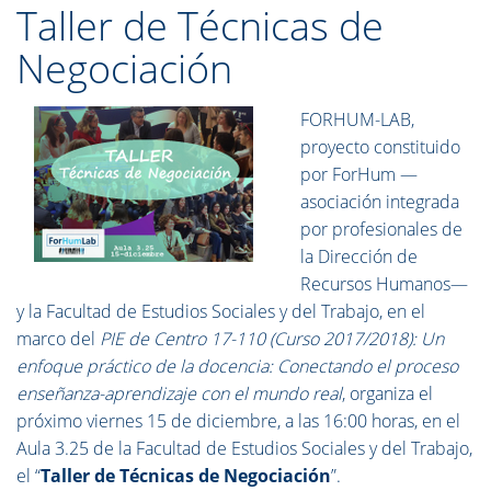
Taller de Técnicas de
Negociación
FORHUM-LAB,
proyecto constituido
por ForHum —
asociación integrada
por profesionales de
la Dirección de
Recursos Humanos—
y la Facultad de Estudios Sociales y del Trabajo, en el
marco del
PIE de Centro 17-110 (Curso 2017/2018): Un
enfoque práctico de la docencia: Conectando el proceso
enseñanza-aprendizaje con el mundo real
, organiza el
próximo viernes 15 de diciembre, a las 16:00 horas, en el
Aula 3.25 de la Facultad de Estudios Sociales y del Trabajo,
el “
Taller de Técnicas de Negociación
”.