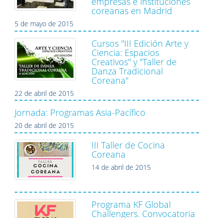
empresas e instituciones
coreanas en Madrid
5 de mayo de 2015
Cursos "III Edición Arte y
Ciencia: Espacios
Creativos" y "Taller de
Danza Tradicional
Coreana"
22 de abril de 2015
Jornada: Programas Asia-Pacífico
20 de abril de 2015
III Taller de Cocina
Coreana
14 de abril de 2015
Programa KF Global
Challengers. Convocatoria