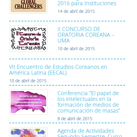
2016 para Instituciones
14 de abril de 2015
II CONCURSO DE
ORATORIA COREANA –
UMA
10 de abril de 2015
VII Encuentro de Estudios Coreanos en
América Latina (EECAL)
10 de abril de 2015
Conferencia "El papel de
los intelectuales en la
formación de medios de
comunicación de masas"
8 de abril de 2015
Agenda de Actividades
Segundo Semestre. Curso