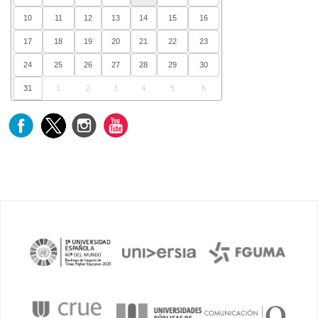
10
11
12
13
14
15
16
17
18
19
20
21
22
23
24
25
26
27
28
29
30
31
1
2
3
4
5
6