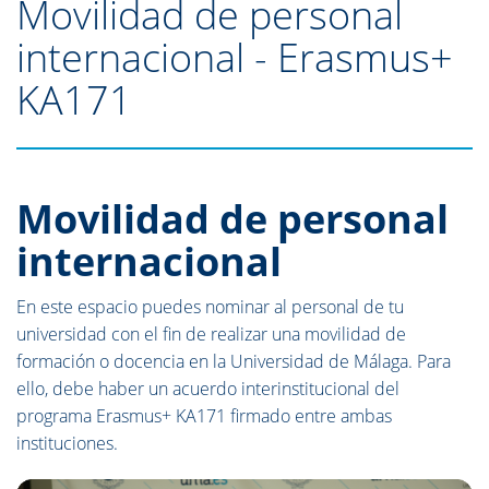
Movilidad de personal
internacional - Erasmus+
KA171
Movilidad de personal
internacional
En este espacio puedes nominar al personal de tu
universidad con el fin de realizar una movilidad de
formación o docencia en la Universidad de Málaga. Para
ello, debe haber un acuerdo interinstitucional del
programa Erasmus+ KA171 firmado entre ambas
instituciones.