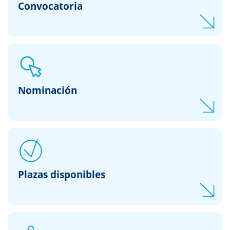
Convocatoria
Nominación
Plazas disponibles