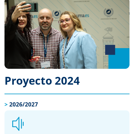
Proyecto 2024
>
2026/2027