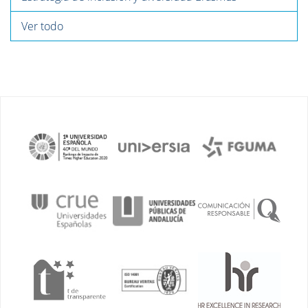
Ver todo