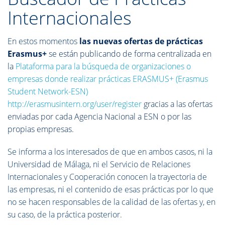
Internacionales
En estos momentos
las nuevas ofertas de prácticas
Erasmus+
se están publicando de forma centralizada en
la
Plataforma para la búsqueda de organizaciones o
empresas donde realizar prácticas ERASMUS+ (Erasmus
Student Network-ESN)
http://erasmusintern.org/user/register
gracias a las ofertas
enviadas por cada Agencia Nacional a ESN o por las
propias empresas.
Se informa a los interesados de que en ambos casos, ni la
Universidad de Málaga, ni el Servicio de Relaciones
Internacionales y Cooperación conocen la trayectoria de
las empresas, ni el contenido de esas prácticas por lo que
no se hacen responsables de la calidad de las ofertas y, en
su caso, de la práctica posterior.