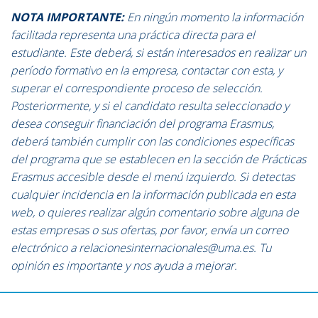
NOTA IMPORTANTE:
En ningún momento la información
facilitada representa una práctica directa para el
estudiante. Este deberá, si están interesados en realizar un
período formativo en la empresa, contactar con esta, y
superar el correspondiente proceso de selección.
Posteriormente, y si el candidato resulta seleccionado y
desea conseguir financiación del programa Erasmus,
deberá también cumplir con las condiciones específicas
del programa que se establecen en la sección de Prácticas
Erasmus accesible desde el menú izquierdo. Si detectas
cualquier incidencia en la información publicada en esta
web, o quieres realizar algún comentario sobre alguna de
estas empresas o sus ofertas, por favor, envía un correo
electrónico a relacionesinternacionales@uma.es. Tu
opinión es importante y nos ayuda a mejorar.