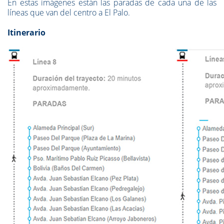
En estas imágenes están las paradas de cada una de las
líneas que van del centro a El Palo.
Itinerario