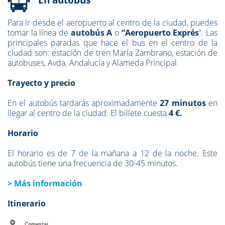
Para ir desde el aeropuerto al centro de la ciudad, puedes
tomar la línea de
autobús A
o
“Aeropuerto Exprés
”. Las
principales paradas que hace el bus en el centro de la
ciudad son: estación de tren María Zambrano, estación de
autobuses, Avda. Andalucía y Alameda Principal.
Trayecto y precio
En el autobús tardarás aproximadamente
27 minutos
en
llegar al centro de la ciudad. El billete cuesta
4
€.
Horario
El horario
es de 7 de la mañana a 12 de la noche. Este
autobús tiene una frecuencia de 30-45 minutos.
> Más información
Itinerario