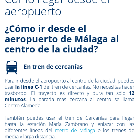
aeropuerto
¿Cómo ir desde el
aeropuerto de Málaga al
centro de la ciudad?
En tren de cercanías
Para ir desde el aeropuerto al centro de la ciudad, puedes
usar
la línea C-1
del tren de cercanías. No necesitas hacer
trasbordo. El trayecto es directo y dura tan sólo
12
minutos
. La parada más cercana al centro se llama
Centro Alameda.
También puedes usar el tren de Cercanías para llegar
hasta la estación María Zambrano y enlazar con las
diferentes líneas del
metro de Málaga
o los trenes de
media y larga distancia.