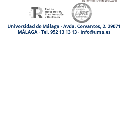
Universidad de Málaga · Avda. Cervantes, 2. 29071
MÁLAGA · Tel. 952 13 13 13 · info@uma.es