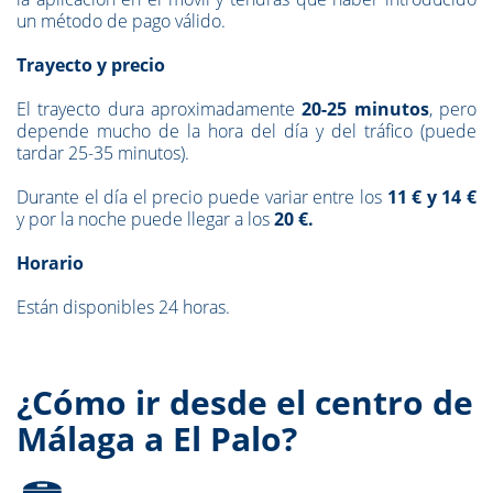
un método de pago válido.
Trayecto y precio
El trayecto dura aproximadamente
20-25 minutos
, pero
depende mucho de la hora del día y del tráfico (puede
tardar 25-35 minutos).
Durante el día el precio puede variar entre los
11 € y 14 €
y por la noche puede llegar a los
20 €.
Horario
Están disponibles 24 horas.
¿Cómo ir desde el centro de
Málaga a El Palo?