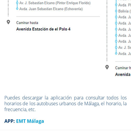
Puedes descargar la aplicación para consultar todos los
horarios de los autobuses urbanos de Málaga, el horario, la
frecuencia, etc.
APP:
EMT Málaga