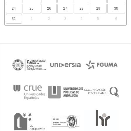
24
25
26
27
28
29
30
31
1
2
3
4
5
6