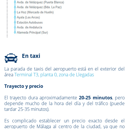
En taxi
La parada de taxis del aeropuerto está en el exterior del
área
Terminal T3,
planta 0, zona de Llegadas
Trayecto y precio
El trayecto dura aproximadamente
20-25 minutos
, pero
depende mucho de la hora del día y del tráfico (puede
tardar 25-35 minutos).
Es complicado establecer un precio exacto desde el
aeropuerto de Málaga al centro de la ciudad, ya que no