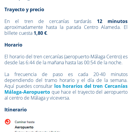
Trayecto y precio
En el tren de cercanías tardarás
12 minutos
aproximadamente hasta la parada Centro Alameda. El
billete cuesta
1,80
€
.
Horario
El horario del tren cercanías (aeropuerto-Málaga Centro) es
desde las 6:44 de la mañana hasta las 00:54 de la noche.
La frecuencia de paso es cada 20-40 minutos
dependiendo del tramo horario y el día de la semana.
Aquí puedes consultar
los horarios del tren Cercanías
Málaga-Aeropuerto
que hace el trayecto del aeropuerto
al centro de Málaga y viceversa.
Itinerario