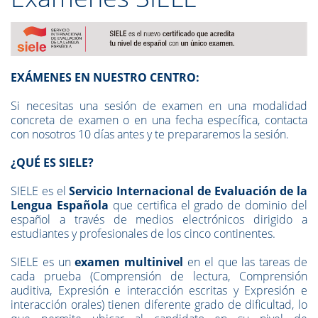
EXÁMENES EN NUESTRO CENTRO:
Si necesitas una sesión de examen en una modalidad
concreta de examen o en una fecha específica, contacta
con nosotros 10 días antes y te prepararemos la sesión.
¿QUÉ ES SIELE?
SIELE es el
Servicio Internacional de Evaluación de la
Lengua Española
que certifica el grado de dominio del
español a través de medios electrónicos dirigido a
estudiantes y profesionales de los cinco continentes.
SIELE es un
examen multinivel
en el que las tareas de
cada prueba (Comprensión de lectura, Comprensión
auditiva, Expresión e interacción escritas y Expresión e
interacción orales) tienen diferente grado de dificultad, lo