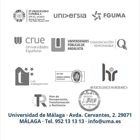
Universidad de Málaga · Avda. Cervantes, 2. 29071
MÁLAGA · Tel. 952 13 13 13 · info@uma.es