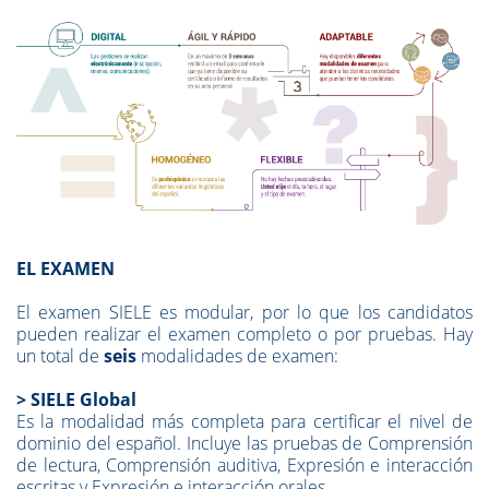
EL EXAMEN
El examen SIELE es modular, por lo que los candidatos
pueden realizar el examen completo o por pruebas. Hay
un total de
seis
modalidades de examen:
> SIELE Global
Es la modalidad más completa para certificar el nivel de
dominio del español. Incluye las pruebas de Comprensión
de lectura, Comprensión auditiva, Expresión e interacción
escritas y Expresión e interacción orales.