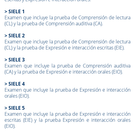
> SIELE 1
Examen que incluye la prueba de Comprensión de lectura
(CL) y la prueba de Comprensión auditiva (CA).
> SIE
L
E 2
Examen que incluye la prueba de Comprensión de lectura
(CL) y la prueba de Expresión e interacción escritas (EIE).
> SIE
LE
3
Examen que incluye la prueba de Comprensión auditiva
(CA) y la prueba de Expresión e interacción orales (EIO).
> SIEL
E
4
Examen que incluye la prueba de Expresión e interacción
orales (EIO).
> SIEL
E
5
Examen que incluye la prueba de Expresión e interacción
escritas (EIE) y la prueba Expresión e interacción orales
(EIO).