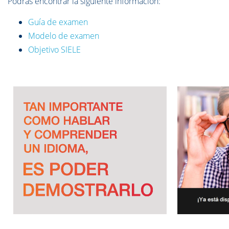
Podrás encontrar la siguiente información:
Guía de examen
Modelo de examen
Objetivo SIELE