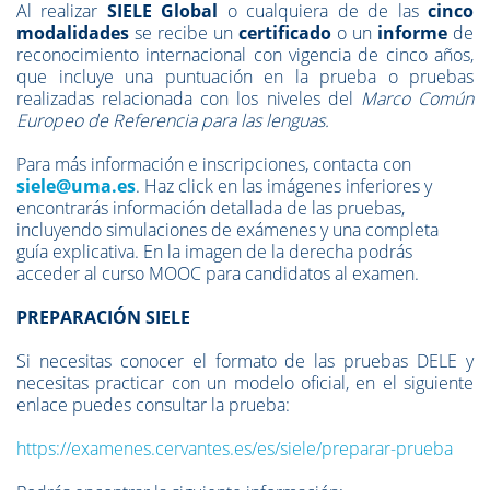
Al realizar
SIELE Global
o cualquiera de de las
cinco
modalidades
se recibe un
certificado
o un
informe
de
reconocimiento internacional con vigencia de cinco años,
que incluye una puntuación en la prueba o pruebas
realizadas relacionada con los niveles del
Marco Común
Europeo de Referencia para las lenguas.
Para más información e inscripciones, contacta con
siele@uma.es
. Haz click en las imágenes inferiores y
encontrarás información detallada de las pruebas,
incluyendo simulaciones de exámenes y una completa
guía explicativa. En la imagen de la derecha podrás
acceder al curso MOOC para candidatos al examen.
PREPARACIÓN SIELE
Si necesitas conocer el formato de las pruebas DELE y
necesitas practicar con un modelo oficial, en el siguiente
enlace puedes consultar la prueba:
https://examenes.cervantes.es/es/siele/preparar-prueba