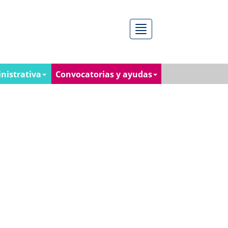
Menú
nistrativa
Convocatorias y ayudas