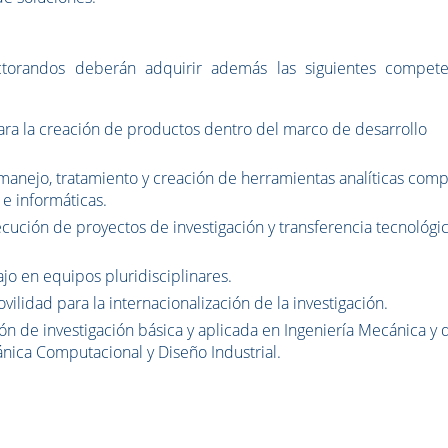
torandos deberán adquirir además las siguientes compete
ara la creación de productos dentro del marco de desarrollo
manejo, tratamiento y creación de herramientas analíticas comp
 e informáticas.
ecución de proyectos de investigación y transferencia tecnológi
jo en equipos pluridisciplinares.
ilidad para la internacionalización de la investigación.
ión de investigación básica y aplicada en Ingeniería Mecánica y 
ánica Computacional y Diseño Industrial.