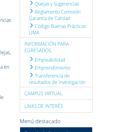
Quejas y Sugerencias
Reglamento Comisión
Garantía de Calidad
ncias
Código Buenas Prácticas
UMA
INFORMACIÓN PARA
EGRESADOS
lejas,
Empleabilidad
ca en
Emprendimiento
Transferencia de
resultados de investigación
CAMPUS VIRTUAL
de
LINKS DE INTERÉS
Menú destacado