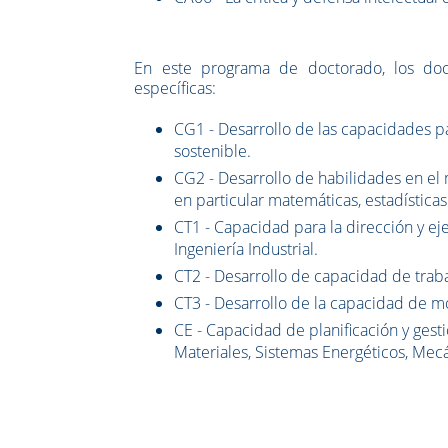
En este programa de doctorado, los doc
específicas:
CG1 - Desarrollo de las capacidades p
sostenible.
CG2 - Desarrollo de habilidades en el 
en particular matemáticas, estadísticas
CT1 - Capacidad para la dirección y ej
Ingeniería Industrial.
CT2 - Desarrollo de capacidad de traba
CT3 - Desarrollo de la capacidad de mov
CE - Capacidad de planificación y gest
Materiales, Sistemas Energéticos, Mec