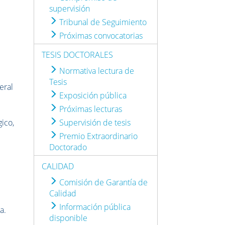
supervisión
Tribunal de Seguimiento
Próximas convocatorias
TESIS DOCTORALES
Normativa lectura de
Tesis
eral
Exposición pública
Próximas lecturas
ico,
Supervisión de tesis
Premio Extraordinario
Doctorado
CALIDAD
Comisión de Garantía de
Calidad
Información pública
a.
disponible