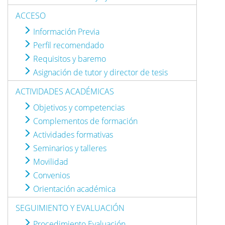
ACCESO
Información Previa
Perfil recomendado
Requisitos y baremo
Asignación de tutor y director de tesis
ACTIVIDADES ACADÉMICAS
Objetivos y competencias
Complementos de formación
Actividades formativas
Seminarios y talleres
Movilidad
Convenios
Orientación académica
SEGUIMIENTO Y EVALUACIÓN
Procedimiento Evaluación