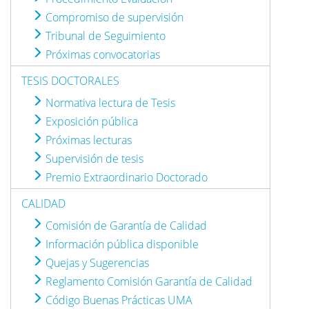
Compromiso de supervisión
Tribunal de Seguimiento
Próximas convocatorias
TESIS DOCTORALES
Normativa lectura de Tesis
Exposición pública
Próximas lecturas
Supervisión de tesis
Premio Extraordinario Doctorado
CALIDAD
Comisión de Garantía de Calidad
Información pública disponible
Quejas y Sugerencias
Reglamento Comisión Garantía de Calidad
Código Buenas Prácticas UMA