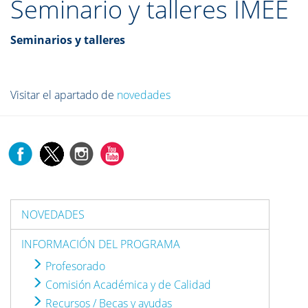
Seminario y talleres IMEE
Seminarios y talleres
Visitar el apartado de
novedades
NOVEDADES
INFORMACIÓN DEL PROGRAMA
Profesorado
Comisión Académica y de Calidad
Recursos / Becas y ayudas