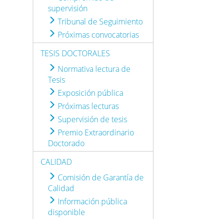
supervisión
Tribunal de Seguimiento
Próximas convocatorias
TESIS DOCTORALES
Normativa lectura de
Tesis
Exposición pública
Próximas lecturas
Supervisión de tesis
Premio Extraordinario
Doctorado
CALIDAD
Comisión de Garantía de
Calidad
Información pública
disponible