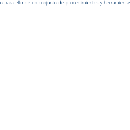
o para ello de un conjunto de procedimientos y herramienta