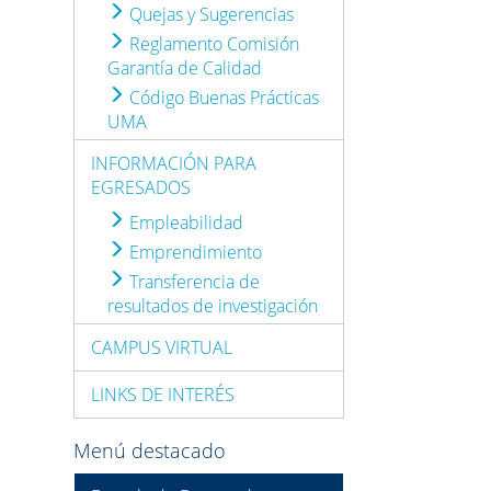
Quejas y Sugerencias
Reglamento Comisión
Garantía de Calidad
Código Buenas Prácticas
UMA
INFORMACIÓN PARA
EGRESADOS
Empleabilidad
Emprendimiento
Transferencia de
resultados de investigación
CAMPUS VIRTUAL
LINKS DE INTERÉS
Menú destacado