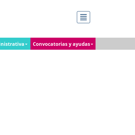
Menú
nistrativa
Convocatorias y ayudas