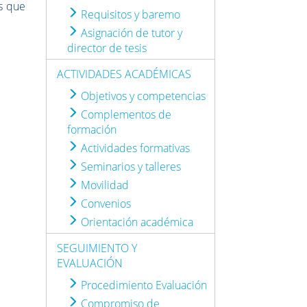
s que
Requisitos y baremo
Asignación de tutor y
director de tesis
ACTIVIDADES ACADÉMICAS
Objetivos y competencias
Complementos de
formación
Actividades formativas
Seminarios y talleres
Movilidad
Convenios
Orientación académica
SEGUIMIENTO Y
EVALUACIÓN
Procedimiento Evaluación
Compromiso de