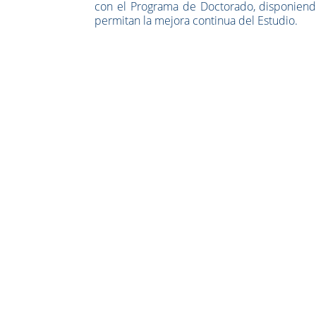
con el Programa de Doctorado, disponiend
permitan la mejora continua del Estudio.