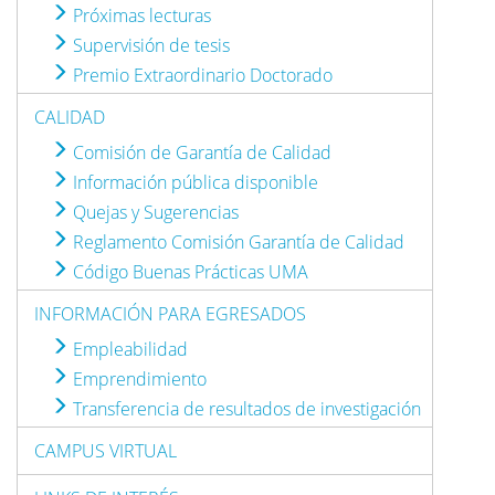
Próximas lecturas
Supervisión de tesis
Premio Extraordinario Doctorado
CALIDAD
Comisión de Garantía de Calidad
Información pública disponible
Quejas y Sugerencias
Reglamento Comisión Garantía de Calidad
Código Buenas Prácticas UMA
INFORMACIÓN PARA EGRESADOS
Empleabilidad
Emprendimiento
Transferencia de resultados de investigación
CAMPUS VIRTUAL