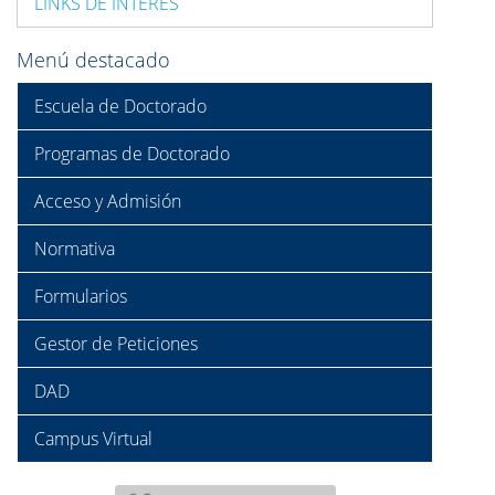
LINKS DE INTERÉS
Menú destacado
Escuela de Doctorado
Programas de Doctorado
Acceso y Admisión
Normativa
Formularios
Gestor de Peticiones
DAD
Campus Virtual