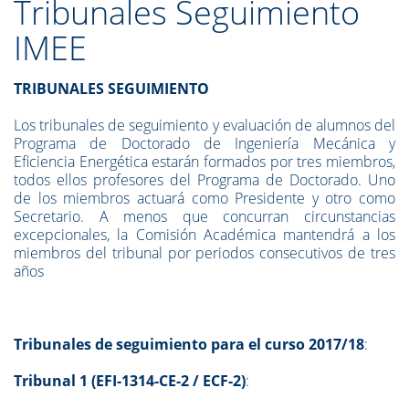
Tribunales Seguimiento
IMEE
TRIBUNALES SEGUIMIENTO
Los tribunales de seguimiento y evaluación de alumnos del
Programa de Doctorado de Ingeniería Mecánica y
Eficiencia Energética estarán formados por tres miembros,
todos ellos profesores del Programa de Doctorado. Uno
de los miembros actuará como Presidente y otro como
Secretario. A menos que concurran circunstancias
excepcionales, la Comisión Académica mantendrá a los
miembros del tribunal por periodos consecutivos de tres
años
Tribunales de seguimiento para el curso 2017/18
:
Tribunal 1 (EFI-1314-CE-2 / ECF-2)
: