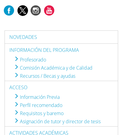
NOVEDADES
INFORMACIÓN DEL PROGRAMA
Profesorado
Comisión Académica y de Calidad
Recursos / Becas y ayudas
ACCESO
Información Previa
Perfil recomendado
Requisitos y baremo
Asignación de tutor y director de tesis
ACTIVIDADES ACADÉMICAS