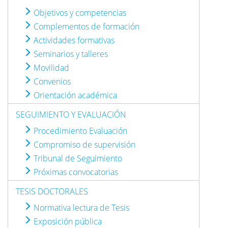
Objetivos y competencias
Complementos de formación
Actividades formativas
Seminarios y talleres
Movilidad
Convenios
Orientación académica
SEGUIMIENTO Y EVALUACIÓN
Procedimiento Evaluación
Compromiso de supervisión
Tribunal de Seguimiento
Próximas convocatorias
TESIS DOCTORALES
Normativa lectura de Tesis
Exposición pública