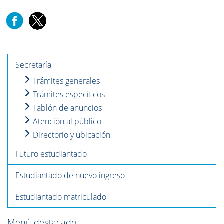
Secretaría
Trámites generales
Trámites específicos
Tablón de anuncios
Atención al público
Directorio y ubicación
Futuro estudiantado
Estudiantado de nuevo ingreso
Estudiantado matriculado
Menú destacado