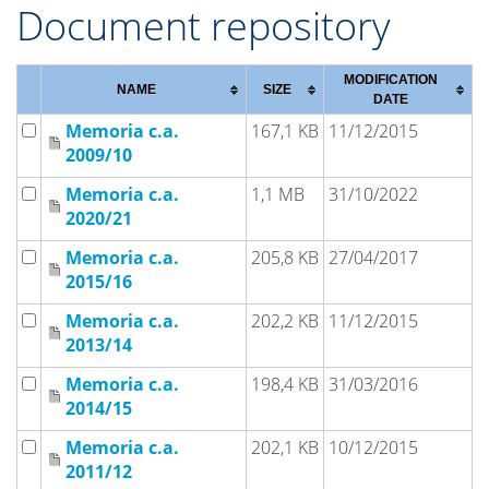
Document repository
MODIFICATION
NAME
SIZE
DATE
Memoria c.a.
167,1 KB
11/12/2015
2009/10
Memoria c.a.
1,1 MB
31/10/2022
2020/21
Memoria c.a.
205,8 KB
27/04/2017
2015/16
Memoria c.a.
202,2 KB
11/12/2015
2013/14
Memoria c.a.
198,4 KB
31/03/2016
2014/15
Memoria c.a.
202,1 KB
10/12/2015
2011/12