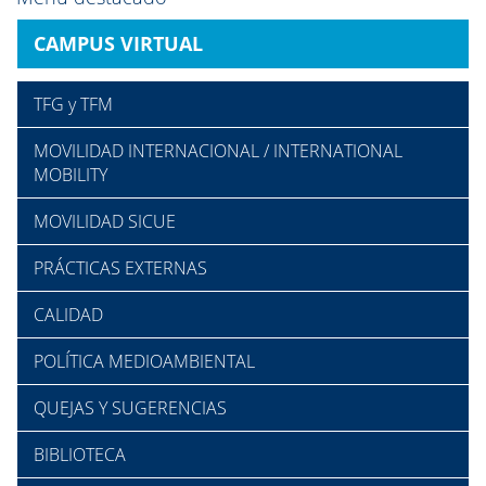
CAMPUS VIRTUAL
TFG y TFM
MOVILIDAD INTERNACIONAL / INTERNATIONAL
MOBILITY
MOVILIDAD SICUE
PRÁCTICAS EXTERNAS
CALIDAD
POLÍTICA MEDIOAMBIENTAL
QUEJAS Y SUGERENCIAS
BIBLIOTECA