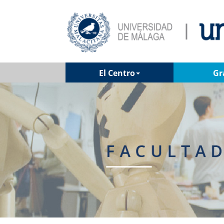
El Centro
Gr