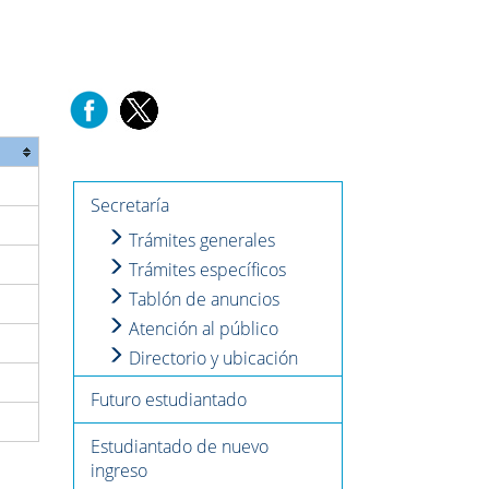
Secretaría
Trámites generales
Trámites específicos
Tablón de anuncios
Atención al público
Directorio y ubicación
Futuro estudiantado
Estudiantado de nuevo
ingreso