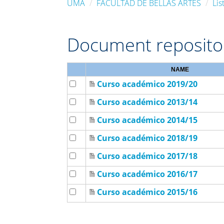
UMA
FACULTAD DE BELLAS ARTES
Lis
Document reposito
NAME
Curso académico 2019/20
Curso académico 2013/14
Curso académico 2014/15
Curso académico 2018/19
Curso académico 2017/18
Curso académico 2016/17
Curso académico 2015/16