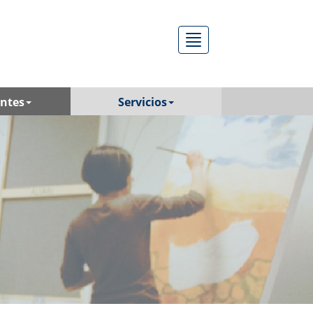
Menú
antes
Servicios