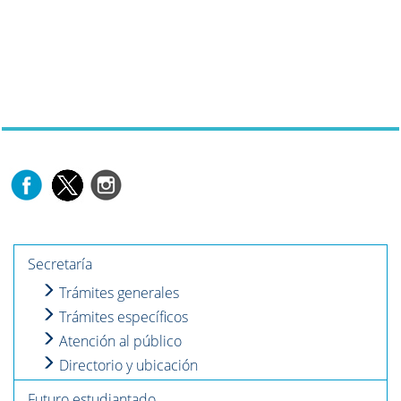
Secretaría
Trámites generales
Trámites específicos
Atención al público
Directorio y ubicación
Futuro estudiantado