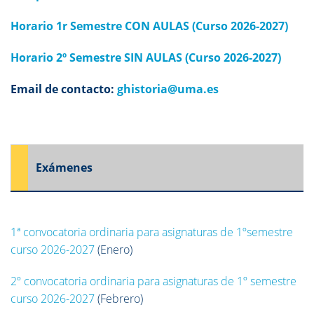
Horario 1r Semestre CON AULAS (Curso 2026-2027)
Horario 2º Semestre SIN AULAS (Curso 2026-2027)
Email de contacto:
ghistoria@uma.es
Exámenes
1ª convocatoria ordinaria para asignaturas de 1ºsemestre
curso 2026-2027
(Enero)
2º convocatoria ordinaria para asignaturas de 1º semestre
curso 2026-2027
(Febrero)