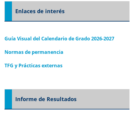
Enlaces de interés
Guía Visual del Calendario de Grado 2026-2027
Normas de permanenci
a
TFG y Prácticas externas
Informe de Resultados