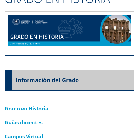
Información del Grado
Grado en Historia
Guías docentes
Campus Virtual