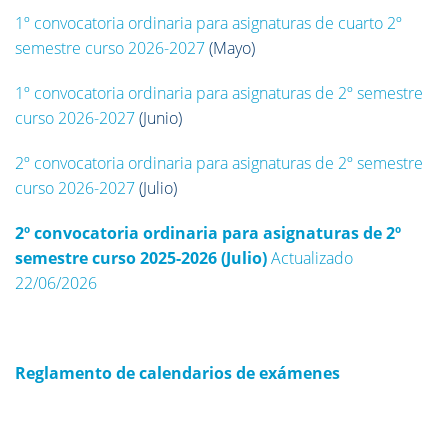
1º convocatoria ordinaria para asignaturas de cuarto 2º
semestre curso 2026-2027
(Mayo)
1º convocatoria ordinaria para asignaturas de 2º semestre
curso 2026-2027
(Junio)
2º convocatoria ordinaria para asignaturas de 2º semestre
curso 2026-2027
(Julio)
2º convocatoria ordinaria para asignaturas de 2º
semestre curso 2025-2026 (Julio)
Actualizado
22/06/2026
Reglamento de calendarios de exámenes