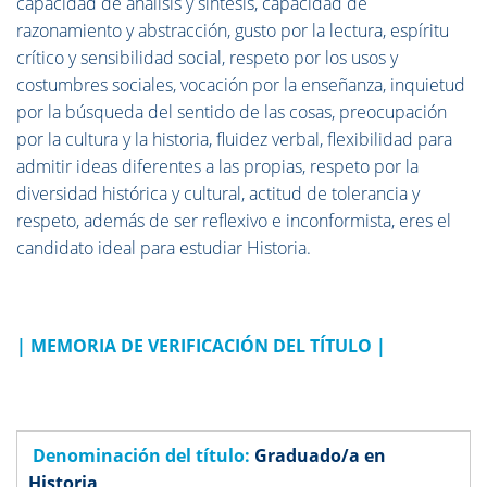
capacidad de análisis y síntesis, capacidad de
razonamiento y abstracción, gusto por la lectura, espíritu
crítico y sensibilidad social, respeto por los usos y
costumbres sociales, vocación por la enseñanza, inquietud
por la búsqueda del sentido de las cosas, preocupación
por la cultura y la historia, fluidez verbal, flexibilidad para
admitir ideas diferentes a las propias, respeto por la
diversidad histórica y cultural, actitud de tolerancia y
respeto, además de ser reflexivo e inconformista, eres el
candidato ideal para estudiar Historia.
|
MEMORIA DE VERIFICACIÓN DEL TÍTULO
|
Denominación del título:
Graduado/a en
Historia