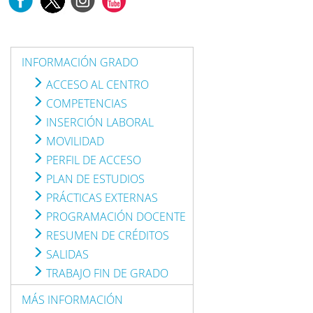
INFORMACIÓN GRADO
ACCESO AL CENTRO
COMPETENCIAS
INSERCIÓN LABORAL
MOVILIDAD
PERFIL DE ACCESO
PLAN DE ESTUDIOS
PRÁCTICAS EXTERNAS
PROGRAMACIÓN DOCENTE
RESUMEN DE CRÉDITOS
SALIDAS
TRABAJO FIN DE GRADO
MÁS INFORMACIÓN