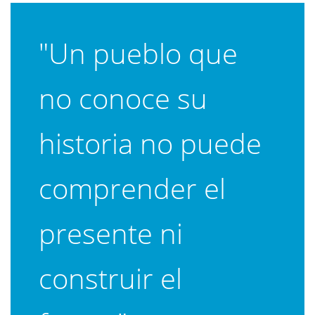
"Un pueblo que
no conoce su
historia no puede
comprender el
presente ni
construir el