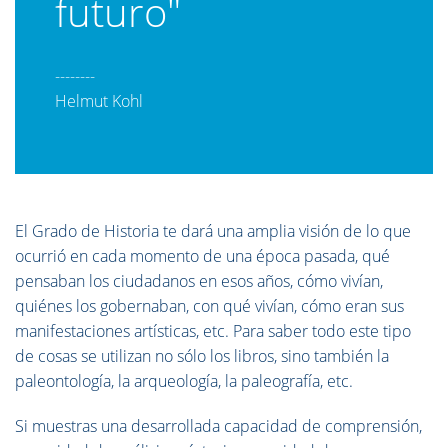
futuro"
--------
Helmut Kohl
El Grado de Historia te dará una amplia visión de lo que
ocurrió en cada momento de una época pasada, qué
pensaban los ciudadanos en esos años, cómo vivían,
quiénes los gobernaban, con qué vivían, cómo eran sus
manifestaciones artísticas, etc. Para saber todo este tipo
de cosas se utilizan no sólo los libros, sino también la
paleontología, la arqueología, la paleografía, etc.
Si muestras una desarrollada capacidad de comprensión,