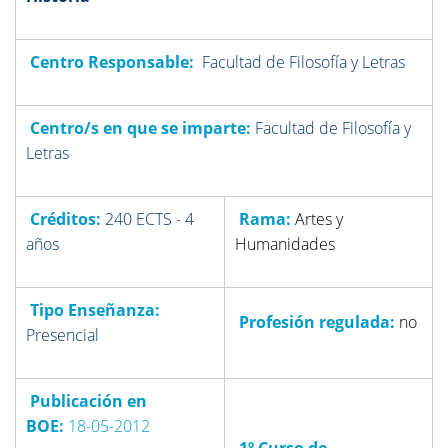
Centro Responsable:
Facultad de Filosofía y Letras
Centro/s en que se imparte:
Facultad de Filosofía y
Letras
Créditos:
240 ECTS - 4
Rama:
Artes y
años
Humanidades
Tipo Enseñanza:
Profesión regulada:
no
Presencial
Publicación en
BOE:
18-05-2012