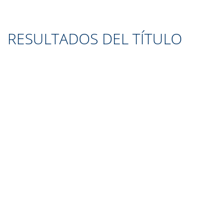
RESULTADOS DEL TÍTULO